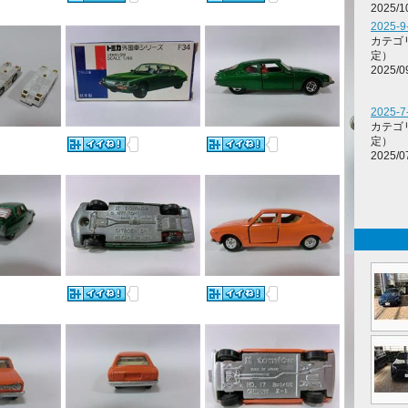
2025/1
2025-
カテゴ
定）
2025/0
2025-
カテゴ
定）
2025/0