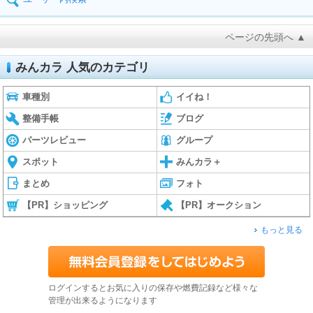
ページの先頭へ ▲
みんカラ 人気のカテゴリ
車種別
イイね！
整備手帳
ブログ
パーツレビュー
グループ
スポット
みんカラ＋
まとめ
フォト
【PR】ショッピング
【PR】オークション
もっと見る
ログインするとお気に入りの保存や燃費記録など様々な
管理が出来るようになります