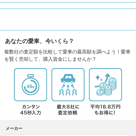
あなたの愛車、今いくら？
複数社の査定額を比較して愛車の最高額を調べよう！愛車
を賢く売却して、購入資金にしませんか？
メーカー