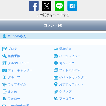
この記事をシェアする
コメント(4)
MLpoloさん
ブログ
愛車紹介
整備手帳
パーツレビュー
クルマレビュー
何シテル？
フォトギャラリー
フォトアルバム
グループ
イベントカレンダー
ラップタイム
おすすめスポット
まとめ
クリップ
フォロー
フォロワー
ユーザー内検索