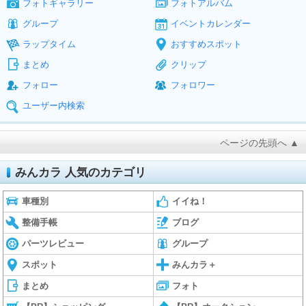
フォトギャラリー
フォトアルバム
グループ
イベントカレンダー
ラップタイム
おすすめスポット
まとめ
クリップ
フォロー
フォロワー
ユーザー内検索
ページの先頭へ ▲
みんカラ 人気のカテゴリ
車種別
イイね！
整備手帳
ブログ
パーツレビュー
グループ
スポット
みんカラ＋
まとめ
フォト