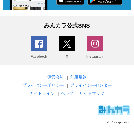
みんカラ公式SNS
Facebook
X
Instagram
運営会社
|
利用規約
プライバシーポリシー
|
プライバシーセンター
ガイドライン
|
ヘルプ
|
サイトマップ
© LY Corporation