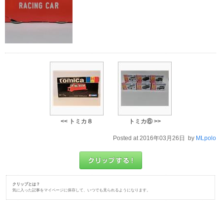
<< トミカ８
トミカ⑥ >>
Posted at 2016年03月26日 by
MLpolo
クリップとは？
気に入った記事をマイページに保存して、いつでも見られるようになります。