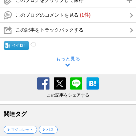
このブログをクリップして保存
このブログのコメントを見る
(1件)
この記事をトラックバックする
イイね！
もっと見る
この記事をシェアする
関連タグ
マジョレット
バス