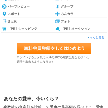
パーツレビュー
グループ
スポット
みんカラ＋
まとめ
フォト
【PR】ショッピング
【PR】オークション
もっと見る
ログインするとお気に入りの保存や燃費記録など様々な
管理が出来るようになります
あなたの愛車、今いくら？
複数社の査定額を比較して愛車の最高額を調べよう！愛車