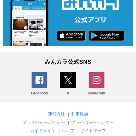
みんカラ公式SNS
Facebook
X
Instagram
運営会社
|
利用規約
プライバシーポリシー
|
プライバシーセンター
ガイドライン
|
ヘルプ
|
サイトマップ