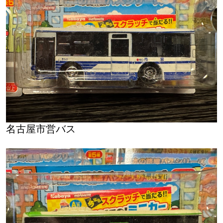
名古屋市営バス