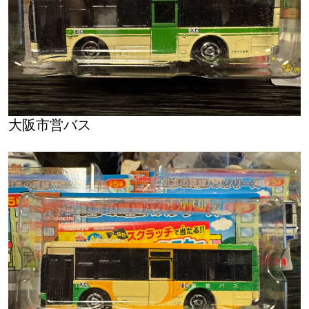
大阪市営バス