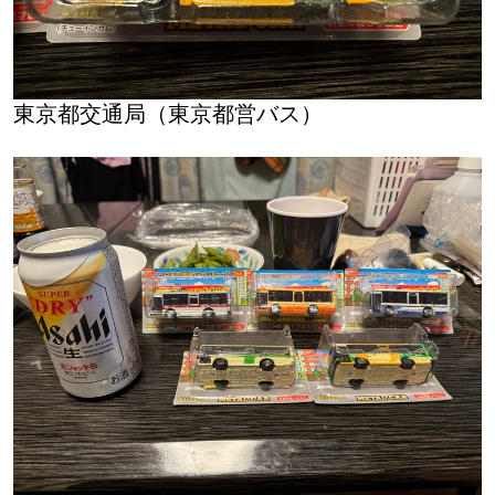
東京都交通局（東京都営バス）