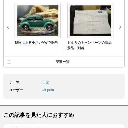
我家にある小さいVWで晩酌
トミカのキャンペーンの賞品
景品 到着 ...
記事一覧
テーマ
日記
ユーザー
MLpolo
この記事を見た人におすすめ