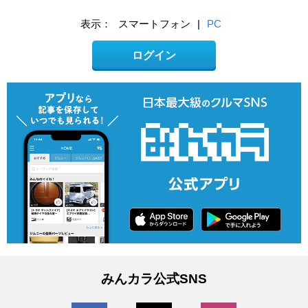
表示：
スマートフォン
|
PC
ログイン
みんカラ公式SNS