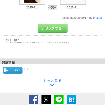
2025-9 ...
一覧へ
2025-9 ...
Posted at 2025/09/17 by
MLpolo
クリップとは？
気に入った記事をマイページに保存して、いつでも見られるようになります。
関連情報
イイね！
もっと見る