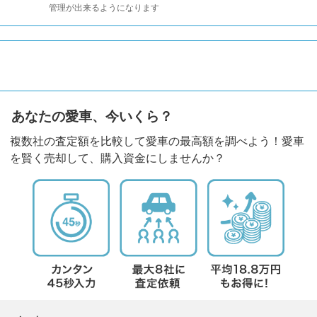
管理が出来るようになります
あなたの愛車、今いくら？
複数社の査定額を比較して愛車の最高額を調べよう！愛車
を賢く売却して、購入資金にしませんか？