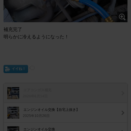
補充完了
明らかに冷えるようになった！
イイね！
エアコンガス補充
2026年6月14日
エンジンオイル交換【自宅上抜き】
2025年10月26日
エンジンオイル交換