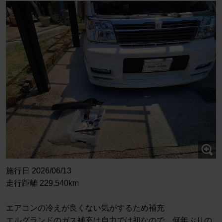
施行日 2026/06/13
走行距離 229,540km
エアコンの冷えが良くない気がするため補充
エルグランドのガス補充は自力では初なので、何年ぶりの