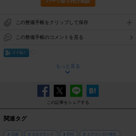
パーツ取り付け相談
この整備手帳をクリップして保存
この整備手帳のコメントを見る
イイね！
もっと見る
この記事をシェアする
関連タグ
日産
エルグランド
E50
エアコンガス補充