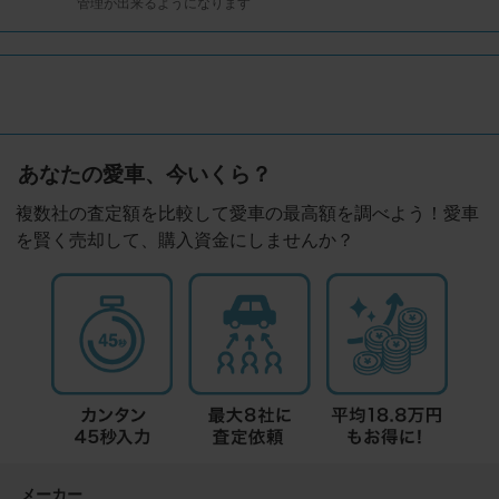
管理が出来るようになります
あなたの愛車、今いくら？
複数社の査定額を比較して愛車の最高額を調べよう！愛車
を賢く売却して、購入資金にしませんか？
メーカー