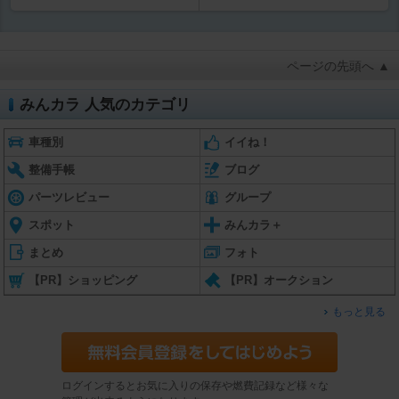
ページの先頭へ ▲
みんカラ 人気のカテゴリ
車種別
イイね！
整備手帳
ブログ
パーツレビュー
グループ
スポット
みんカラ＋
まとめ
フォト
【PR】ショッピング
【PR】オークション
もっと見る
ログインするとお気に入りの保存や燃費記録など様々な