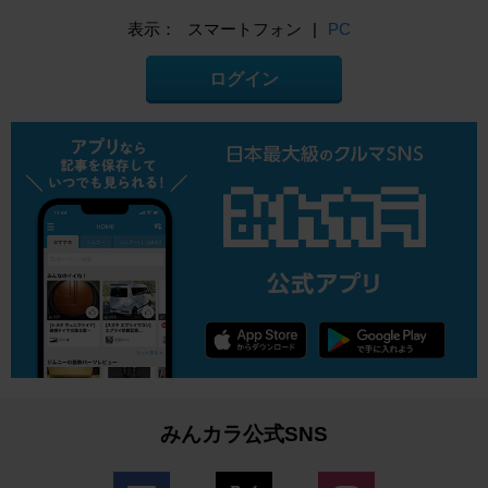
表示：
スマートフォン
|
PC
ログイン
みんカラ公式SNS