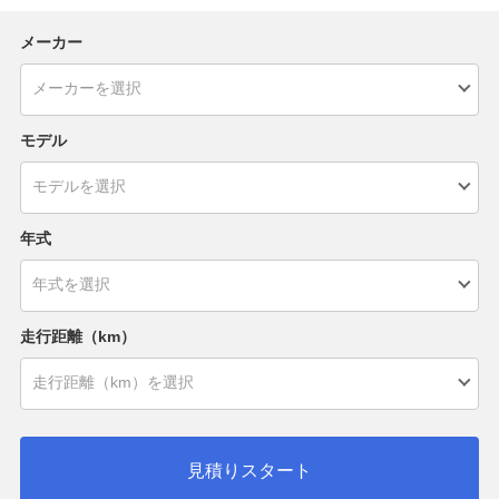
メーカー
モデル
年式
走行距離（km）
見積りスタート