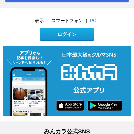
表示：
スマートフォン
|
PC
ログイン
みんカラ公式SNS