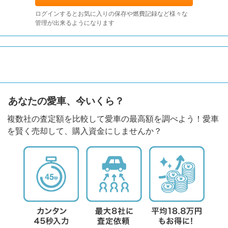
ログインするとお気に入りの保存や燃費記録など様々な
管理が出来るようになります
あなたの愛車、今いくら？
複数社の査定額を比較して愛車の最高額を調べよう！愛車
を賢く売却して、購入資金にしませんか？