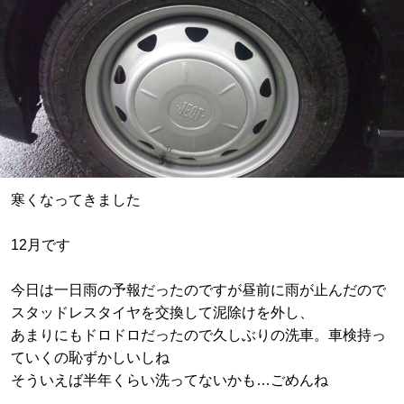
寒くなってきました
12月です
今日は一日雨の予報だったのですが昼前に雨が止んだので
スタッドレスタイヤを交換して泥除けを外し、
あまりにもドロドロだったので久しぶりの洗車。車検持っ
ていくの恥ずかしいしね
そういえば半年くらい洗ってないかも…ごめんね