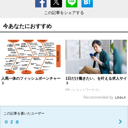
この記事をシェアする
今あなたにおすすめ
人馬一体のフィッシュボーンチャー
1日だけ働きたい、を叶える求人サイ
ト
ト
PR（ショットワークス）
Recommended by
この記事を書いたユーザー
ｏｚａ