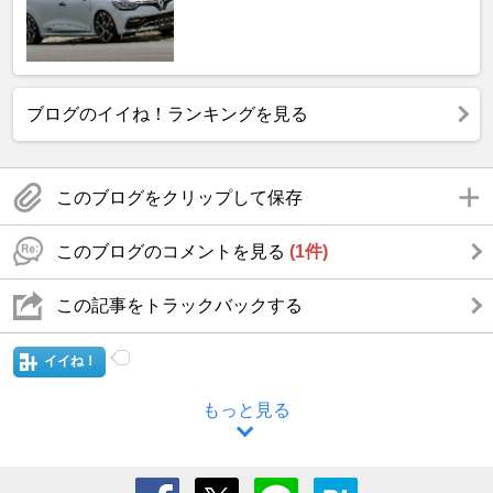
ブログのイイね！ランキングを見る
このブログをクリップして保存
このブログのコメントを見る
(1件)
この記事をトラックバックする
イイね！
もっと見る