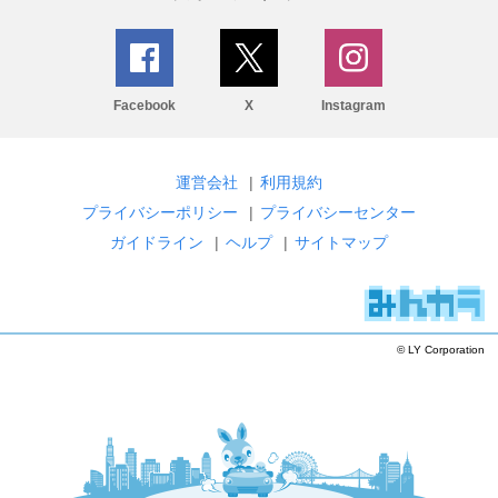
Facebook
X
Instagram
運営会社
|
利用規約
プライバシーポリシー
|
プライバシーセンター
ガイドライン
|
ヘルプ
|
サイトマップ
© LY Corporation