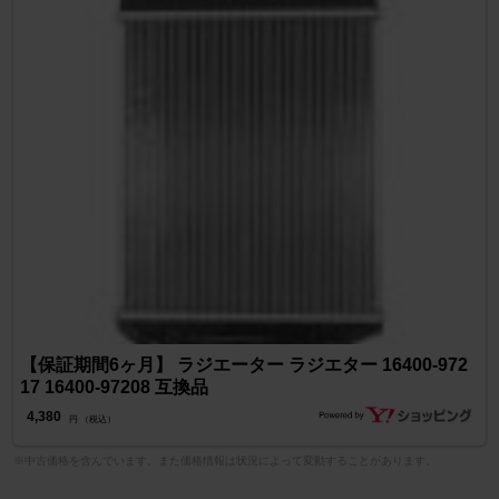
【保証期間6ヶ月】 ラジエーター ラジエター 16400-972
17 16400-97208 互換品
4,380
円 （税込）
※中古価格を含んでいます。また価格情報は状況によって変動することがあります。