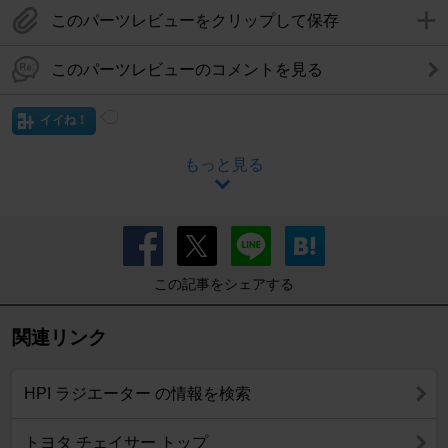
このパーツレビューをクリップして保存
このパーツレビューのコメントを見る
イイね！
もっと見る
この記事をシェアする
関連リンク
HPI ラジエーター の情報を検索
トヨタ チェイサー トップ