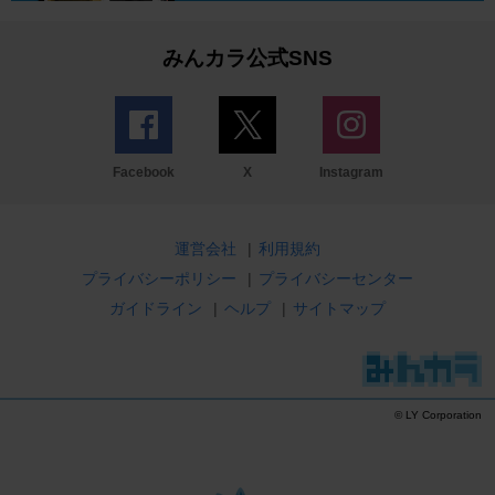
みんカラ公式SNS
Facebook
X
Instagram
運営会社
|
利用規約
プライバシーポリシー
|
プライバシーセンター
ガイドライン
|
ヘルプ
|
サイトマップ
© LY Corporation