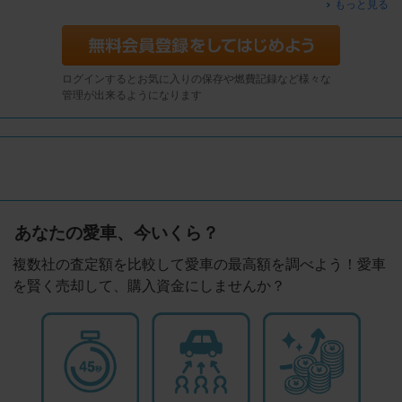
もっと見る
ログインするとお気に入りの保存や燃費記録など様々な
管理が出来るようになります
あなたの愛車、今いくら？
複数社の査定額を比較して愛車の最高額を調べよう！愛車
を賢く売却して、購入資金にしませんか？