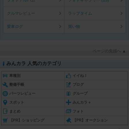
クルマレビュー
ラップタイム
愛車ログ
買い物
ページの先頭へ ▲
みんカラ 人気のカテゴリ
車種別
イイね！
整備手帳
ブログ
パーツレビュー
グループ
スポット
みんカラ＋
まとめ
フォト
【PR】ショッピング
【PR】オークション