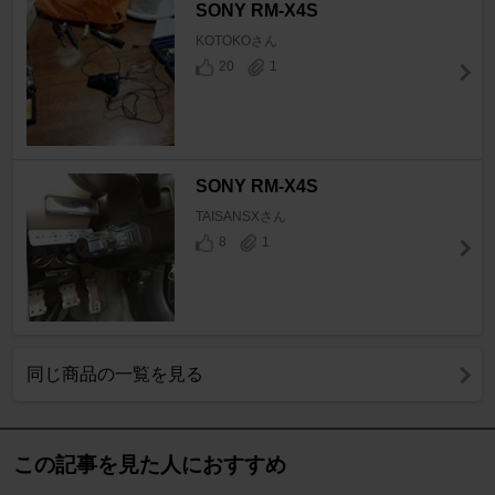
SONY RM-X4S
KOTOKOさん
20
1
SONY RM-X4S
TAISANSXさん
8
1
同じ商品の一覧を見る
この記事を見た人におすすめ