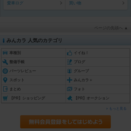
愛車ログ
買い物
ページの先頭へ ▲
みんカラ 人気のカテゴリ
車種別
イイね！
整備手帳
ブログ
パーツレビュー
グループ
スポット
みんカラ＋
まとめ
フォト
【PR】ショッピング
【PR】オークション
もっと見る