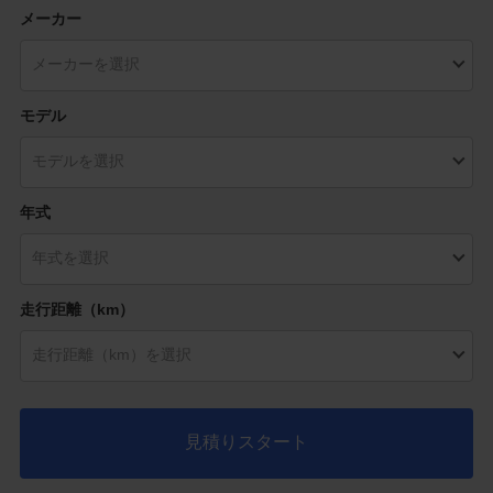
メーカー
モデル
年式
走行距離（km）
見積りスタート