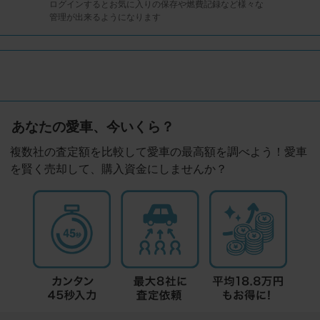
ログインするとお気に入りの保存や燃費記録など様々な
管理が出来るようになります
あなたの愛車、今いくら？
複数社の査定額を比較して愛車の最高額を調べよう！愛車
を賢く売却して、購入資金にしませんか？