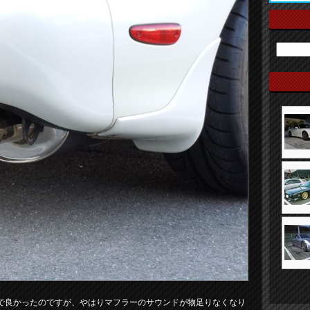
で良かったのですが、やはりマフラーのサウンドが物足りなくなり