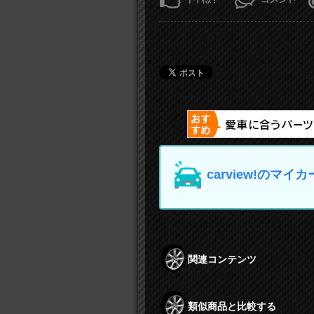
carview!の
関連コンテンツ
類似商品と比較する