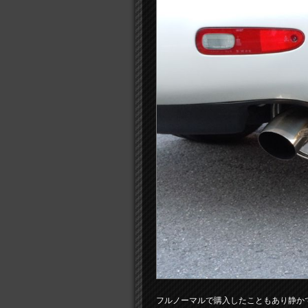
フルノーマルで購入したこともあり静か