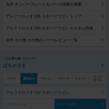
自作 ナンバープレートカバー の情報を検索
アルファロメオ 156 スポーツワゴン トップ
アルファロメオ 156 スポーツワゴン カスタム情報
自作 その他 その他のパーツレビュー一覧
この記事を書いたユーザー
ぱちゃまま
ラップ
ブログ
愛車紹介
アルバム
グループ
ヒストリ
タイム
アルファロメオ 156 スポーツワゴン
プロフィール
パーツ (43)