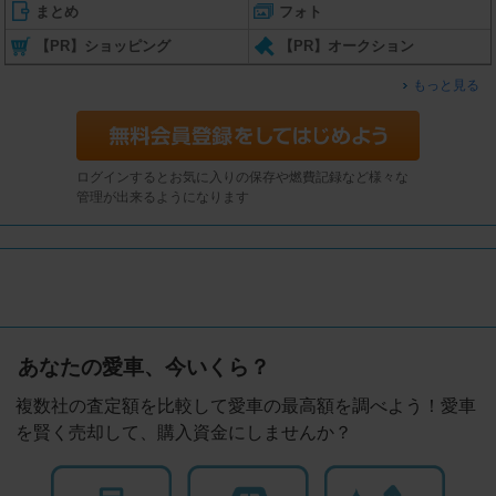
まとめ
フォト
【PR】ショッピング
【PR】オークション
もっと見る
ログインするとお気に入りの保存や燃費記録など様々な
管理が出来るようになります
あなたの愛車、今いくら？
複数社の査定額を比較して愛車の最高額を調べよう！愛車
を賢く売却して、購入資金にしませんか？