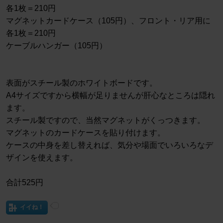
各1枚＝210円
マグネットカードケース（105円）、フロント・リア用に
各1枚＝210円
ケーブルハンガー（105円）
表面がスチール製のホワイトボードです。
A4サイズですから横幅が足りませんが肝心なところは隠れ
ます。
スチール製ですので、当然マグネットがくっつきます。
マグネットのカードケースを貼り付けます。
ケースの中身を差し替えれば、気分や場面でいろいろなデ
ザインを使えます。
合計525円
イイね！