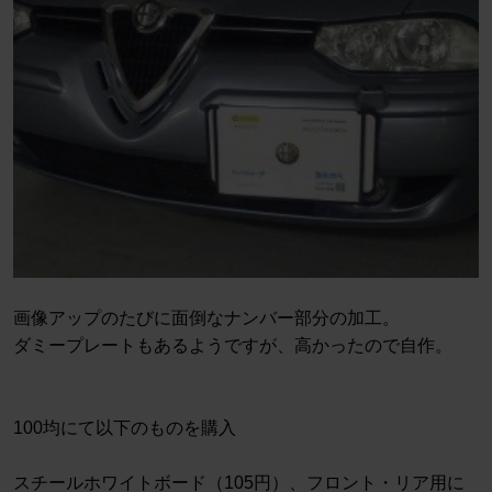
画像アップのたびに面倒なナンバー部分の加工。
ダミープレートもあるようですが、高かったので自作。
100均にて以下のものを購入
スチールホワイトボード（105円）、フロント・リア用に