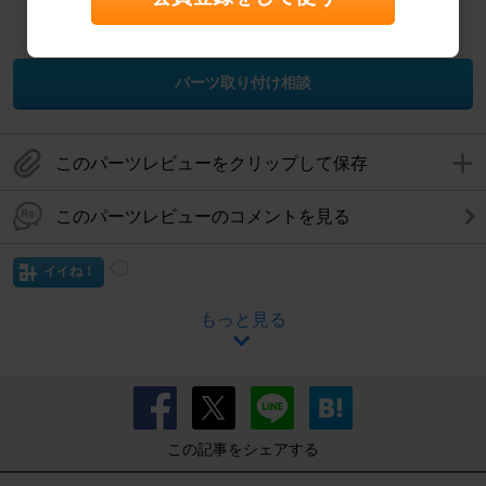
このパーツの取り付けが
難しいと思ったら、プロに相談！
パーツ取り付け相談
このパーツレビューをクリップして保存
このパーツレビューのコメントを見る
イイね！
もっと見る
この記事をシェアする