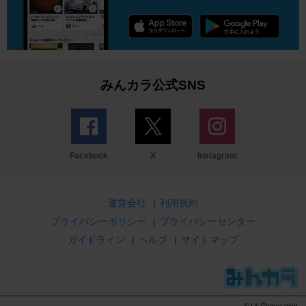
みんカラ公式SNS
Facebook
X
Instagram
運営会社
|
利用規約
プライバシーポリシー
|
プライバシーセンター
ガイドライン
|
ヘルプ
|
サイトマップ
© LY Corporation