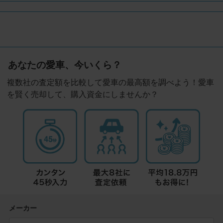
あなたの愛車、今いくら？
複数社の査定額を比較して愛車の最高額を調べよう！愛車
を賢く売却して、購入資金にしませんか？
メーカー