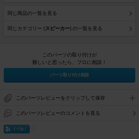
同じ商品の一覧を見る
同じカテゴリー (
スピーカー
) の一覧を見る
このパーツの取り付けが
難しいと思ったら、プロに相談！
パーツ取り付け相談
このパーツレビューをクリップして保存
このパーツレビューのコメントを見る
イイね！