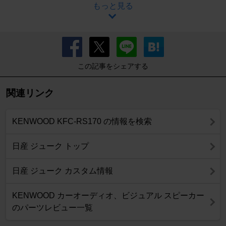
もっと見る
この記事をシェアする
関連リンク
KENWOOD KFC-RS170 の情報を検索
日産 ジューク トップ
日産 ジューク カスタム情報
KENWOOD カーオーディオ、ビジュアル スピーカー
のパーツレビュー一覧