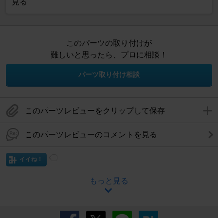
見る
このパーツの取り付けが
難しいと思ったら、プロに相談！
パーツ取り付け相談
このパーツレビューをクリップして保存
このパーツレビューのコメントを見る
イイね！
もっと見る