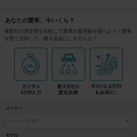
あなたの愛車、今いくら？
複数社の査定額を比較して愛車の最高額を調べよう！愛車
を賢く売却して、購入資金にしませんか？
メーカー
モデル