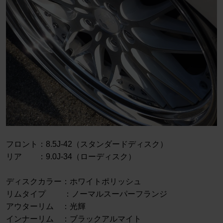
フロント：8.5J-42（スタンダードディスク）
リア ：9.0J-34（ローディスク）
ディスクカラー：ホワイトポリッシュ
リムタイプ ：ノーマルスーパーフランジ
アウターリム ：光輝
インナーリム ：ブラックアルマイト