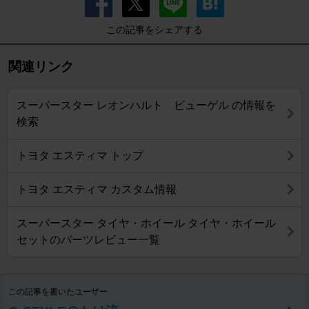
この記事をシェアする
関連リンク
スーパースター レオンハルト ビューゲル の情報を
検索
トヨタ エスティマ トップ
トヨタ エスティマ カスタム情報
スーパースター タイヤ・ホイール タイヤ・ホイール
セットのパーツレビュー一覧
この記事を書いたユーザー