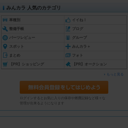
みんカラ 人気のカテゴリ
車種別
イイね！
整備手帳
ブログ
パーツレビュー
グループ
スポット
みんカラ＋
まとめ
フォト
【PR】ショッピング
【PR】オークション
もっと見る
ログインするとお気に入りの保存や燃費記録など様々な
管理が出来るようになります