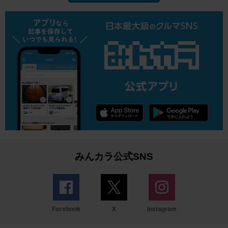
みんカラ公式SNS
Facebook
X
Instagram