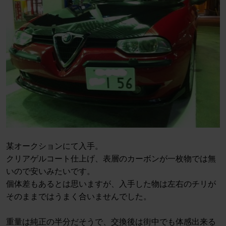
某オークションにて入手。
クリアゲルコート仕上げ、表層のカーボンが一枚物では無
いので安いみたいです。
個体差もあるとは思いますが、入手した物は左右のチリが
そのままではうまく合いませんでした。
重量は純正の半分だそうで、交換後は街中でも体感出来る