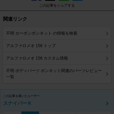
この記事をシェアする
関連リンク
不明 カーボンボンネット の情報を検索
アルファロメオ 156 トップ
アルファロメオ 156 カスタム情報
不明 ボディパーツ ボンネット関連のパーツレビュー
一覧
この記事を書いたユーザー
スナイパーＫ