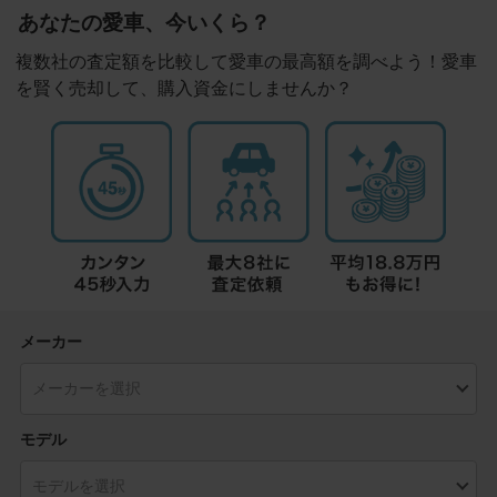
あなたの愛車、今いくら？
複数社の査定額を比較して愛車の最高額を調べよう！愛車
を賢く売却して、購入資金にしませんか？
メーカー
モデル