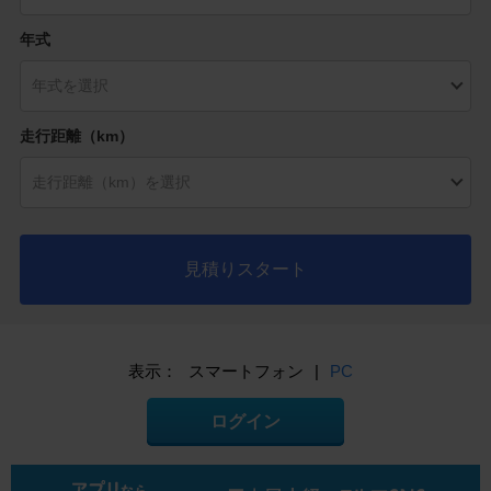
年式
走行距離（km）
見積りスタート
表示：
スマートフォン
|
PC
ログイン