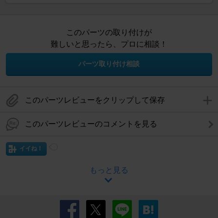
このパーツの取り付けが
難しいと思ったら、プロに相談！
パーツ取り付け相談
このパーツレビューをクリップして保存
このパーツレビューのコメントを見る
イイね！
もっと見る