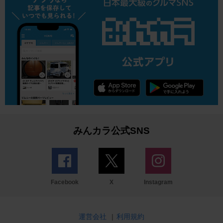
みんカラ公式SNS
Facebook
X
Instagram
運営会社
|
利用規約