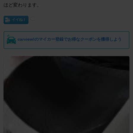
ほど変わります。
イイね！
carview!のマイカー登録でお得なクーポンを獲得しよう