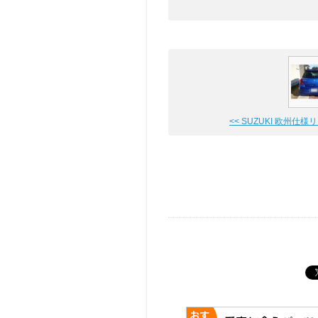
<< SUZUKI 欧州仕様リア