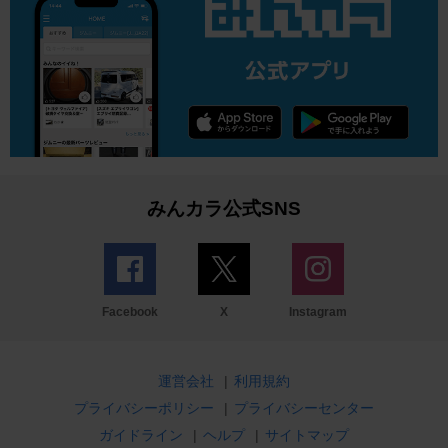
みんカラ公式SNS
Facebook
X
Instagram
運営会社
|
利用規約
プライバシーポリシー
|
プライバシーセンター
ガイドライン
|
ヘルプ
|
サイトマップ