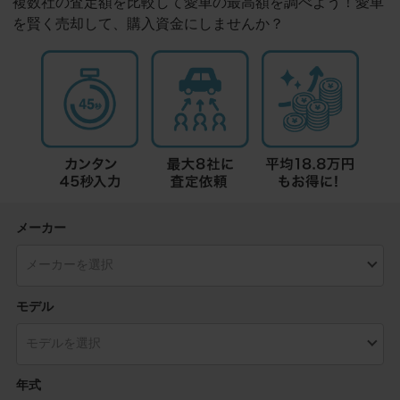
複数社の査定額を比較して愛車の最高額を調べよう！愛車
を賢く売却して、購入資金にしませんか？
メーカー
モデル
年式