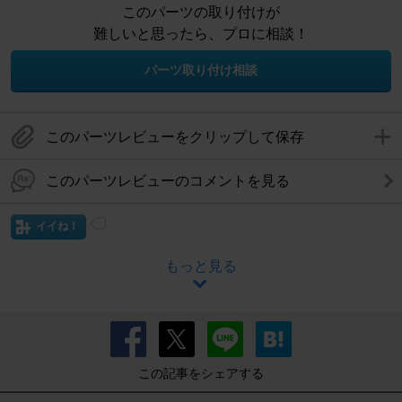
このパーツの取り付けが
難しいと思ったら、プロに相談！
パーツ取り付け相談
このパーツレビューをクリップして保存
このパーツレビューのコメントを見る
イイね！
もっと見る
この記事をシェアする