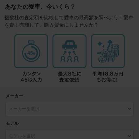
あなたの愛車、今いくら？
複数社の査定額を比較して愛車の最高額を調べよう！愛車
を賢く売却して、購入資金にしませんか？
メーカー
モデル