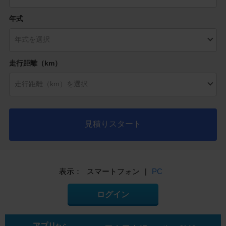
年式
走行距離（km）
見積りスタート
表示：
スマートフォン
|
PC
ログイン