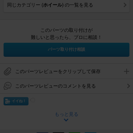
同じカテゴリー (
ホイール
) の一覧を見る
このパーツの取り付けが
難しいと思ったら、プロに相談！
パーツ取り付け相談
このパーツレビューをクリップして保存
このパーツレビューのコメントを見る
イイね！
もっと見る