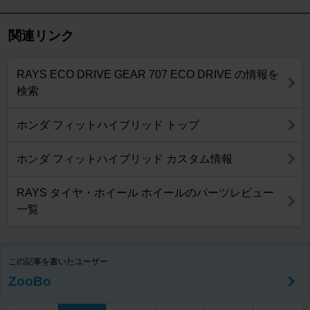
関連リンク
RAYS ECO DRIVE GEAR 707 ECO DRIVE の情報を
検索
ホンダ フィットハイブリッド トップ
ホンダ フィットハイブリッド カスタム情報
RAYS タイヤ・ホイール ホイールのパーツレビュー
一覧
この記事を書いたユーザー
ZooBo