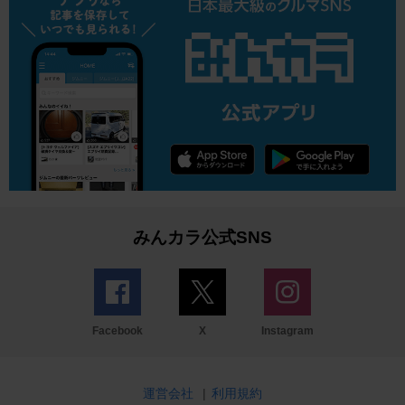
みんカラ公式SNS
Facebook
X
Instagram
運営会社
|
利用規約