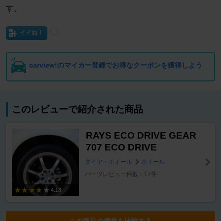
す。
イイね！
carview!のマイカー登録でお得なクーポンを獲得しよう
このレビューで紹介された商品
RAYS ECO DRIVE GEAR
707 ECO DRIVE
タイヤ・ホイール
ホイール
パーツレビュー件数：17件
4.18
この商品の価格を比較する