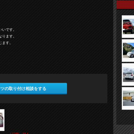
いいです。
なります。
じます。
ーツの取り付け相談をする