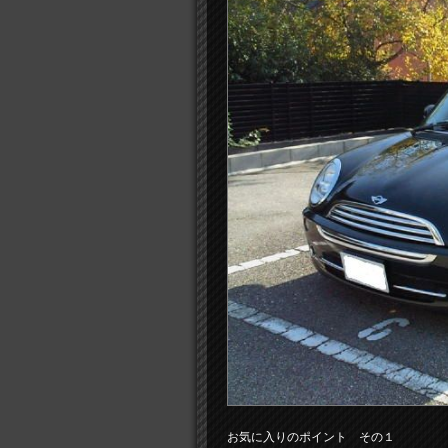
お気に入りのポイント その１