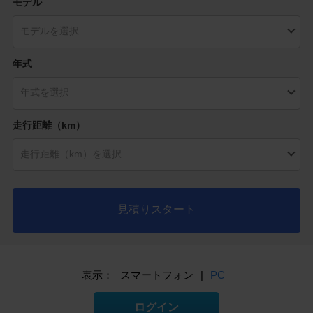
モデル
年式
走行距離（km）
見積りスタート
表示：
スマートフォン
|
PC
ログイン