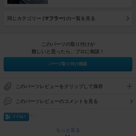
同じカテゴリー (
マフラー
) の一覧を見る
このパーツの取り付けが
難しいと思ったら、プロに相談！
パーツ取り付け相談
このパーツレビューをクリップして保存
このパーツレビューのコメントを見る
イイね！
もっと見る