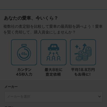
あなたの愛車、今いくら？
複数社の査定額を比較して愛車の最高額を調べよう！愛車
を賢く売却して、購入資金にしませんか？
メーカー