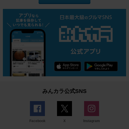
みんカラ公式SNS
Facebook
X
Instagram