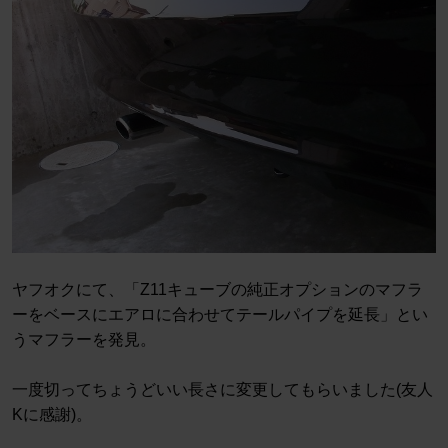
ヤフオクにて、「Z11キューブの純正オプションのマフラ
ーをベースにエアロに合わせてテールパイプを延長」とい
うマフラーを発見。
一度切ってちょうどいい長さに変更してもらいました(友人
Kに感謝)。