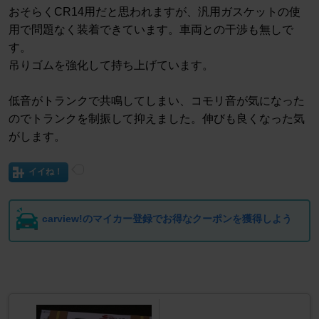
おそらくCR14用だと思われますが、汎用ガスケットの使
用で問題なく装着できています。車両との干渉も無しで
す。
吊りゴムを強化して持ち上げています。
低音がトランクで共鳴してしまい、コモリ音が気になった
のでトランクを制振して抑えました。伸びも良くなった気
がします。
イイね！
carview!のマイカー登録でお得なクーポンを獲得しよう