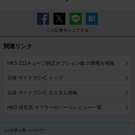
この記事をシェアする
関連リンク
HKS Z11キューブ純正オプション改 の情報を検索
日産 マイクラC+C トップ
日産 マイクラC+C カスタム情報
HKS 排気系 マフラーのパーツレビュー一覧
この記事を書いたユーザー