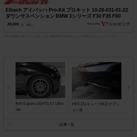
Eibach アイバッハ Pro-Kit プロキット 10-20-031-01-22
ダウンサスペンション BMW 3シリーズ F30 F35 F80
48,000
円 （税込）
※中古価格を含んでいます。また価格情報は状況によって変動することがあります。
RAYS gram LIGHTS 57 Ultim
HKS Z11キューブ純正オプシ
ate
ョン改
記事一覧