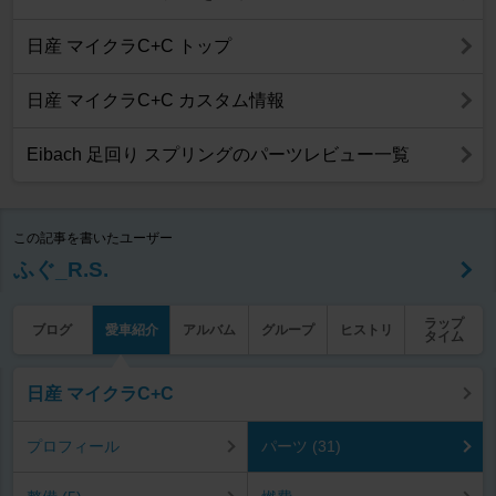
日産 マイクラC+C トップ
日産 マイクラC+C カスタム情報
Eibach 足回り スプリングのパーツレビュー一覧
この記事を書いたユーザー
ふぐ_R.S.
ラップ
ブログ
愛車紹介
アルバム
グループ
ヒストリ
タイム
日産 マイクラC+C
プロフィール
パーツ (31)