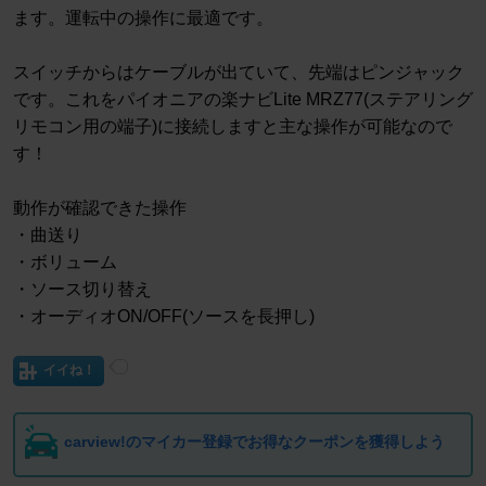
ます。運転中の操作に最適です。
スイッチからはケーブルが出ていて、先端はピンジャック
です。これをパイオニアの楽ナビLite MRZ77(ステアリング
リモコン用の端子)に接続しますと主な操作が可能なので
す！
動作が確認できた操作
・曲送り
・ボリューム
・ソース切り替え
・オーディオON/OFF(ソースを長押し)
イイね！
carview!のマイカー登録でお得なクーポンを獲得しよう