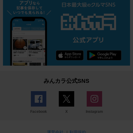
みんカラ公式SNS
Facebook
X
Instagram
運営会社
|
利用規約