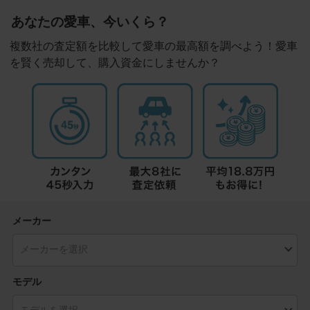
あなたの愛車、今いくら？
複数社の査定額を比較して愛車の最高額を調べよう！愛車
を賢く売却して、購入資金にしませんか？
メーカー
モデル