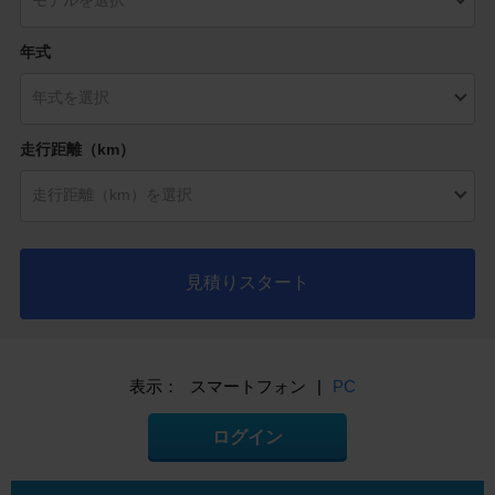
年式
走行距離（km）
見積りスタート
表示：
スマートフォン
|
PC
ログイン