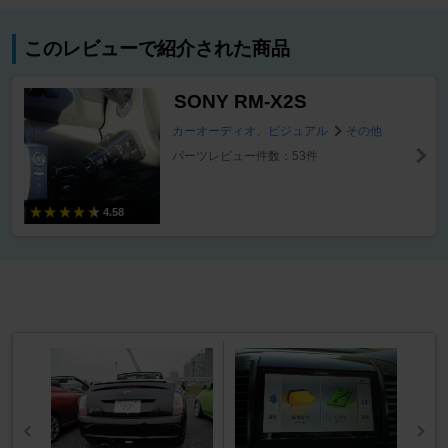
このレビューで紹介された商品
SONY RM-X2S
カーオーディオ、ビジュアル
その他
パーツレビュー件数：53件
4.58