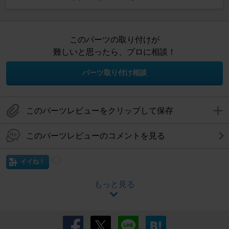
このパーツの取り付けが
難しいと思ったら、プロに相談！
パーツ取り付け相談
このパーツレビューをクリップして保存
このパーツレビューのコメントを見る
イイね！
もっと見る