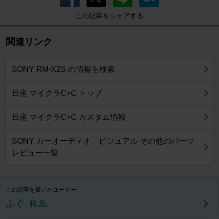
この記事をシェアする
関連リンク
SONY RM-X2S の情報を検索
日産 マイクラC+C トップ
日産 マイクラC+C カスタム情報
SONY カーオーディオ、ビジュアル その他のパーツ
レビュー一覧
この記事を書いたユーザー
ふぐ_R.S.