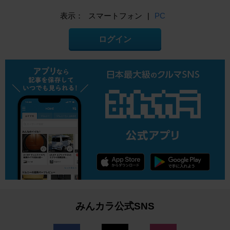
表示：
スマートフォン
|
PC
ログイン
みんカラ公式SNS