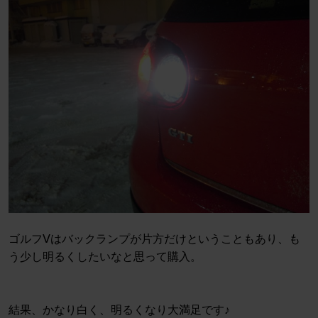
ゴルフⅤはバックランプが片方だけということもあり、も
う少し明るくしたいなと思って購入。
結果、かなり白く、明るくなり大満足です♪