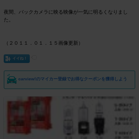
夜間、バックカメラに映る映像が一気に明るくなりまし
た。
（２０１１．０１．１５画像更新）
イイね！
carview!のマイカー登録でお得なクーポンを獲得しよう