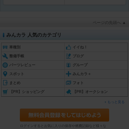
ページの先頭へ ▲
みんカラ 人気のカテゴリ
車種別
イイね！
整備手帳
ブログ
パーツレビュー
グループ
スポット
みんカラ＋
まとめ
フォト
【PR】ショッピング
【PR】オークション
もっと見る
ログインするとお気に入りの保存や燃費記録など様々な