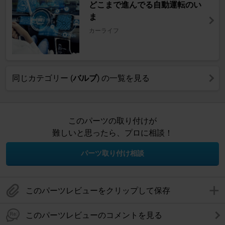
どこまで進んでる自動運転のい
ま
カーライフ
同じカテゴリー (
バルブ
) の一覧を見る
このパーツの取り付けが
難しいと思ったら、プロに相談！
パーツ取り付け相談
このパーツレビューをクリップして保存
このパーツレビューのコメントを見る