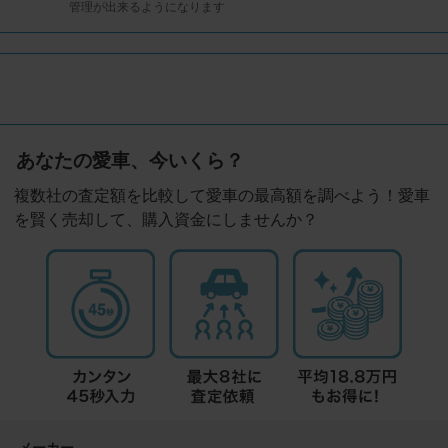
管理が出来るようになります
あなたの愛車、今いくら？
複数社の査定額を比較して愛車の最高額を調べよう！愛車
を賢く売却して、購入資金にしませんか？
メーカー