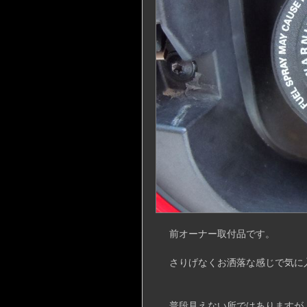
前オーナー取付品です。
さりげなくお洒落な感じで気に
普段見えない所ではありますが