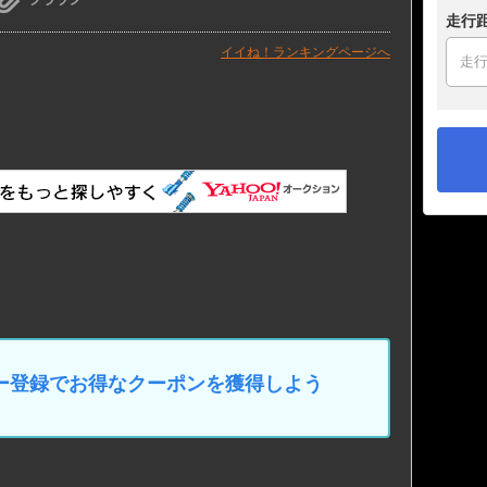
走行
イイね！ランキングページへ
マイカー登録でお得なクーポンを獲得しよう