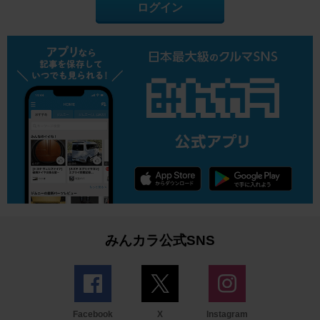
ログイン
みんカラ公式SNS
Facebook
X
Instagram