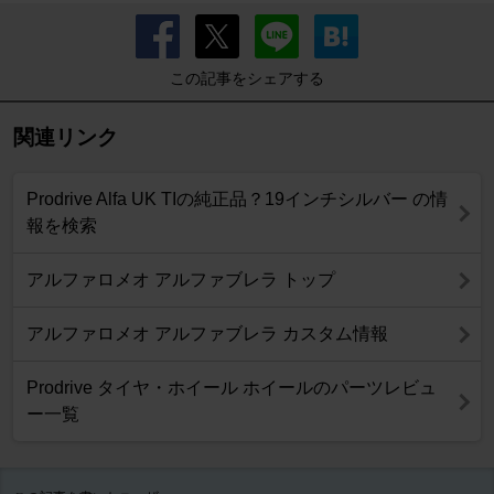
この記事をシェアする
関連リンク
Prodrive Alfa UK TIの純正品？19インチシルバー の情
報を検索
アルファロメオ アルファブレラ トップ
アルファロメオ アルファブレラ カスタム情報
Prodrive タイヤ・ホイール ホイールのパーツレビュ
ー一覧