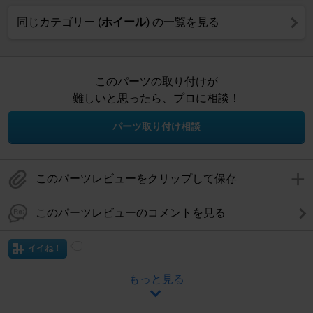
同じカテゴリー (
ホイール
) の一覧を見る
このパーツの取り付けが
難しいと思ったら、プロに相談！
パーツ取り付け相談
このパーツレビューをクリップして保存
このパーツレビューのコメントを見る
イイね！
もっと見る