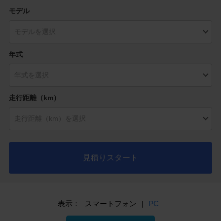
モデル
年式
走行距離（km）
見積りスタート
表示：
スマートフォン
|
PC