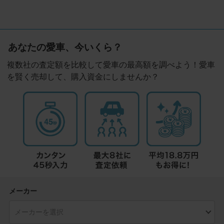
あなたの愛車、今いくら？
複数社の査定額を比較して愛車の最高額を調べよう！愛車
を賢く売却して、購入資金にしませんか？
メーカー