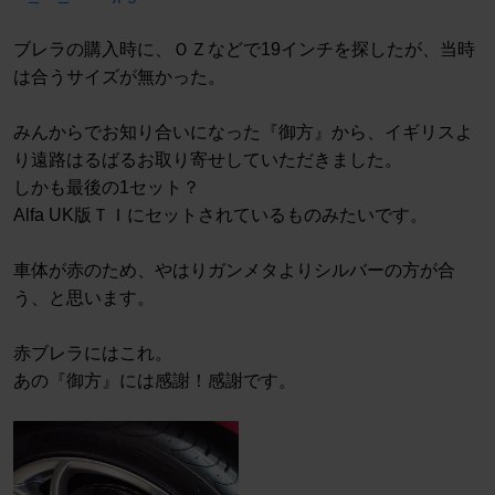
ブレラの購入時に、ＯＺなどで19インチを探したが、当時
は合うサイズが無かった。
みんからでお知り合いになった『御方』から、イギリスよ
り遠路はるばるお取り寄せしていただきました。
しかも最後の1セット？
Alfa UK版ＴＩにセットされているものみたいです。
車体が赤のため、やはりガンメタよりシルバーの方が合
う、と思います。
赤ブレラにはこれ。
あの『御方』には感謝！感謝です。