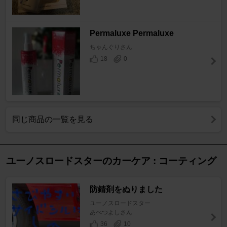
Permaluxe Permaluxe
ちゃんぐりさん
18
0
同じ商品の一覧を見る
ユーノスロードスターのカーケア : コーティング
防錆剤をぬりました
ユーノスロードスター
あべつよしさん
36
10