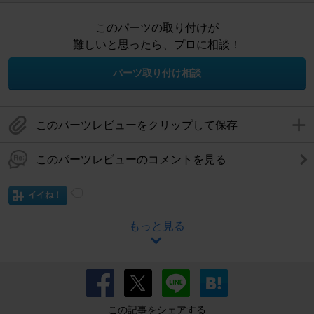
このパーツの取り付けが
難しいと思ったら、プロに相談！
パーツ取り付け相談
このパーツレビューをクリップして保存
このパーツレビューのコメントを見る
イイね！
もっと見る
この記事をシェアする