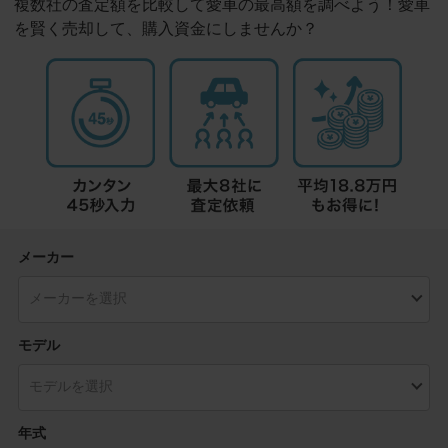
複数社の査定額を比較して愛車の最高額を調べよう！愛車
を賢く売却して、購入資金にしませんか？
メーカー
モデル
年式