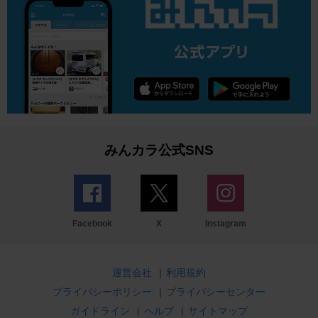
みんカラ公式SNS
Facebook
X
Instagram
運営会社
|
利用規約
プライバシーポリシー
|
プライバシーセンター
ガイドライン
|
ヘルプ
|
サイトマップ