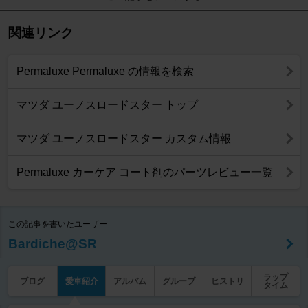
関連リンク
Permaluxe Permaluxe の情報を検索
マツダ ユーノスロードスター トップ
マツダ ユーノスロードスター カスタム情報
Permaluxe カーケア コート剤のパーツレビュー一覧
この記事を書いたユーザー
Bardiche@SR
ラップ
ブログ
愛車紹介
アルバム
グループ
ヒストリ
タイム