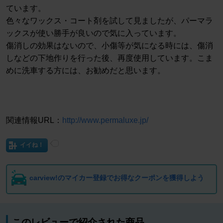
ています。
色々なワックス・コート剤を試して見ましたが、パーマラ
ックスが使い勝手が良いので気に入っています。
傷消しの効果はないので、小傷等が気になる時には、傷消
しなどの下地作りを行った後、再度使用しています。こま
めに洗車する方には、お勧めだと思います。
関連情報URL：
http://www.permaluxe.jp/
イイね！
carview!のマイカー登録でお得なクーポンを獲得しよう
このレビューで紹介された商品