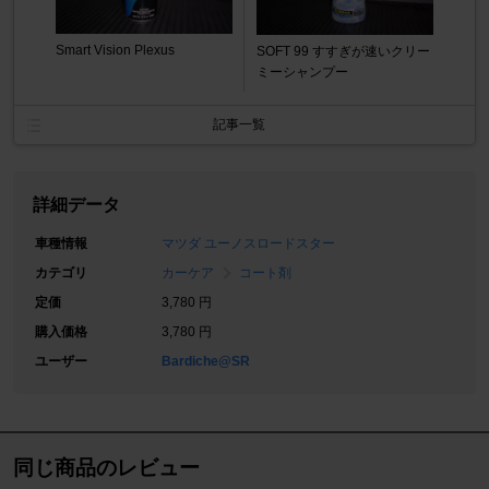
Smart Vision Plexus
SOFT 99 すすぎが速いクリー
ミーシャンプー
記事一覧
詳細データ
車種情報
マツダ ユーノスロードスター
カテゴリ
カーケア
コート剤
定価
3,780 円
購入価格
3,780 円
ユーザー
Bardiche@SR
同じ商品のレビュー