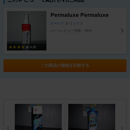
Permaluxe Permaluxe
カーケア
ワックス
パーツレビュー件数：96件
4.30
この商品の価格を比較する