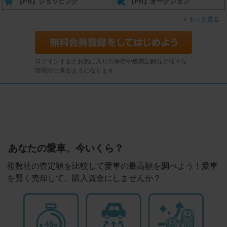
【PR】ショッピング
【PR】オークション
もっと見る
ログインするとお気に入りの保存や燃費記録など様々な
管理が出来るようになります
あなたの愛車、今いくら？
複数社の査定額を比較して愛車の最高額を調べよう！愛車
を賢く売却して、購入資金にしませんか？