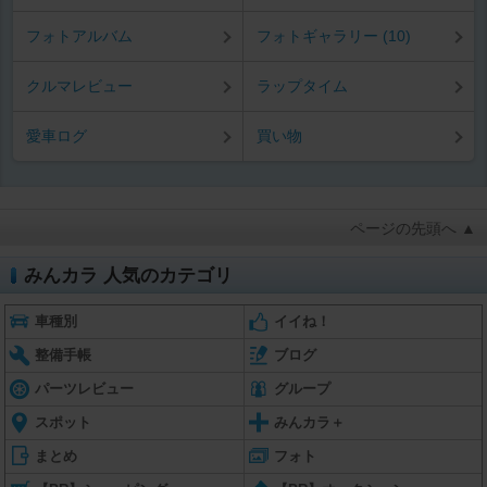
フォトアルバム
フォトギャラリー (10)
クルマレビュー
ラップタイム
愛車ログ
買い物
ページの先頭へ ▲
みんカラ 人気のカテゴリ
車種別
イイね！
整備手帳
ブログ
パーツレビュー
グループ
スポット
みんカラ＋
まとめ
フォト