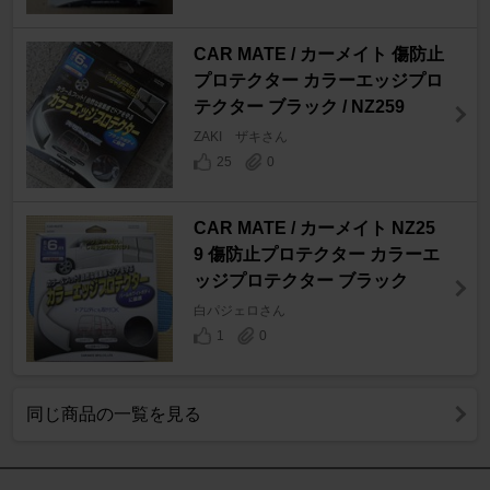
CAR MATE / カーメイト 傷防止
プロテクター カラーエッジプロ
テクター ブラック / NZ259
ZAKI ザキさん
25
0
CAR MATE / カーメイト NZ25
9 傷防止プロテクター カラーエ
ッジプロテクター ブラック
白パジェロさん
1
0
同じ商品の一覧を見る