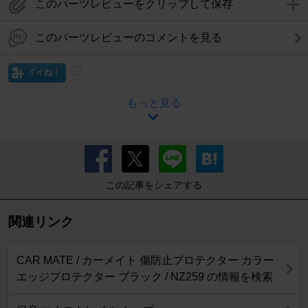
このパーツレビューをクリップして保存
このパーツレビューのコメントを見る
イイね！
もっと見る
この記事をシェアする
関連リンク
CAR MATE / カーメイト 傷防止プロテクター カラー
エッジプロテクター ブラック / NZ259 の情報を検索