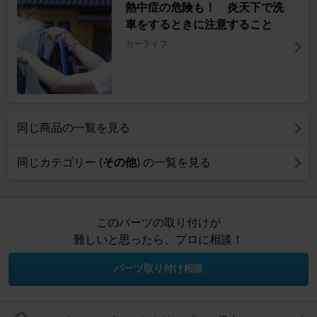
熱中症の危険も！ 炎天下で洗
車をするときに注意すること
カーライフ
同じ商品の一覧を見る
同じカテゴリー (
その他
) の一覧を見る
このパーツの取り付けが
難しいと思ったら、プロに相談！
パーツ取り付け相談