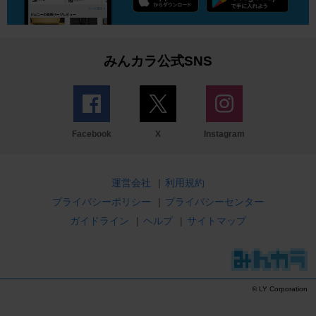
みんカラ公式SNS
Facebook
X
Instagram
運営会社
|
利用規約
プライバシーポリシー
|
プライバシーセンター
ガイドライン
|
ヘルプ
|
サイトマップ
© LY Corporation