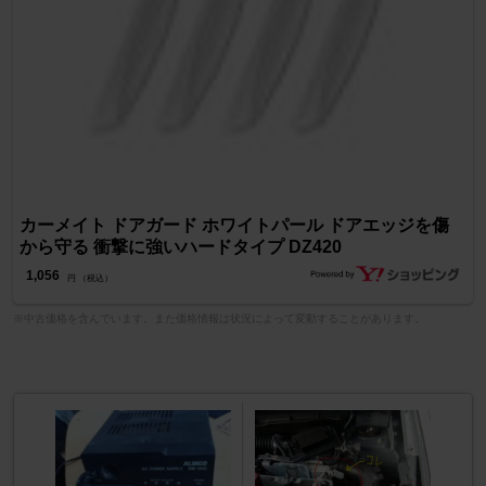
カーメイト ドアガード ホワイトパール ドアエッジを傷
から守る 衝撃に強いハードタイプ DZ420
1,056
円 （税込）
※中古価格を含んでいます。また価格情報は状況によって変動することがあります。