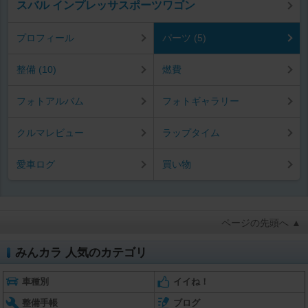
スバル インプレッサスポーツワゴン
プロフィール
パーツ (5)
整備 (10)
燃費
フォトアルバム
フォトギャラリー
クルマレビュー
ラップタイム
愛車ログ
買い物
ページの先頭へ ▲
みんカラ 人気のカテゴリ
車種別
イイね！
整備手帳
ブログ