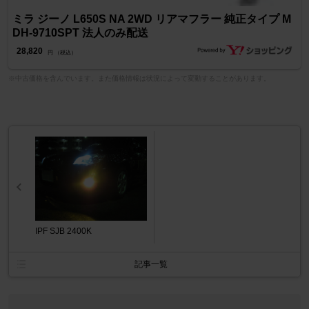
ミラ ジーノ L650S NA 2WD リアマフラー 純正タイプ M
DH-9710SPT 法人のみ配送
28,820
円 （税込）
※中古価格を含んでいます。また価格情報は状況によって変動することがあります。
IPF SJB 2400K
記事一覧