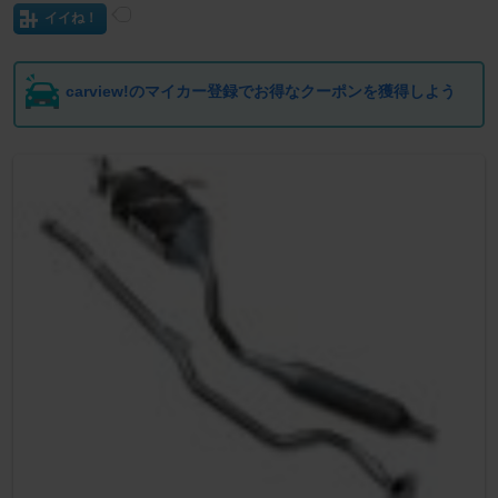
イイね！
carview!のマイカー登録でお得なクーポンを獲得しよう