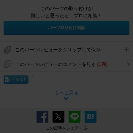
このパーツの取り付けが
難しいと思ったら、プロに相談！
パーツ取り付け相談
このパーツレビューをクリップして保存
このパーツレビューのコメントを見る
(1件)
イイね！
もっと見る
この記事をシェアする