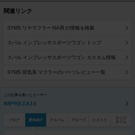
関連リンク
SYMS リヤマフラー NA用 の情報を検索
スバル インプレッサスポーツワゴン トップ
スバル インプレッサスポーツワゴン カスタム情報
SYMS 排気系 マフラーのパーツレビュー一覧
この記事を書いたユーザー
IMPREZA15
ラップ
ブログ
愛車紹介
アルバム
グループ
ヒストリ
タイム