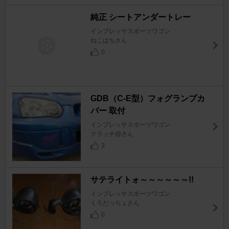
純正 シートアンダートレー
インプレッサスポーツワゴン
ねこはちさん
0
GDB（C-E型）フォグランプカ
バー 取付
インプレッサスポーツワゴン
クラッチ@さん
3
サテライトォ～～～～～～!!
インプレッサスポーツワゴン
くろだっちょさん
0