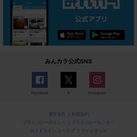
みんカラ公式SNS
Facebook
X
Instagram
運営会社
|
利用規約
プライバシーポリシー
|
プライバシーセンター
ガイドライン
|
ヘルプ
|
サイトマップ