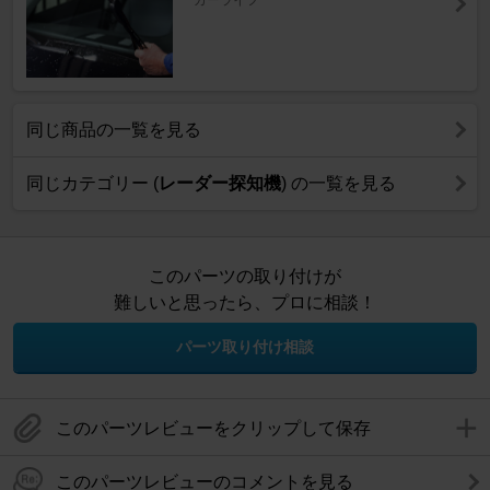
同じ商品の一覧を見る
同じカテゴリー (
レーダー探知機
) の一覧を見る
このパーツの取り付けが
難しいと思ったら、プロに相談！
パーツ取り付け相談
このパーツレビューをクリップして保存
このパーツレビューのコメントを見る