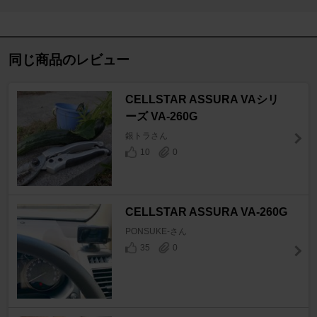
同じ商品のレビュー
CELLSTAR ASSURA VAシリ
ーズ VA-260G
銀トラさん
10
0
CELLSTAR ASSURA VA-260G
PONSUKE-さん
35
0