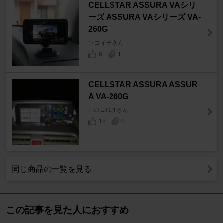
CELLSTAR ASSURA VAシリ
ーズ ASSURA VAシリーズ VA-
260G
ソコイチさん
6
1
CELLSTAR ASSURA ASSUR
A VA-260G
EK3→GJ1さん
18
0
同じ商品の一覧を見る
この記事を見た人におすすめ