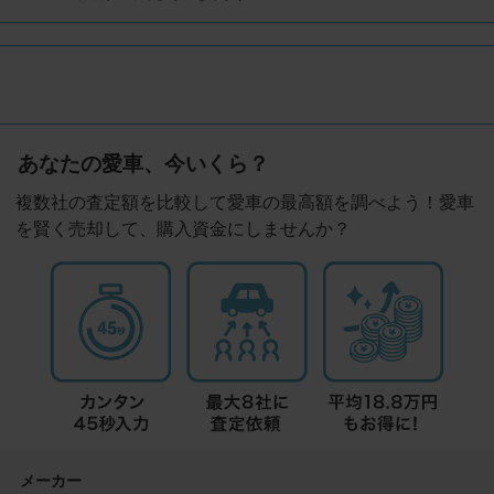
あなたの愛車、今いくら？
複数社の査定額を比較して愛車の最高額を調べよう！愛車
を賢く売却して、購入資金にしませんか？
メーカー