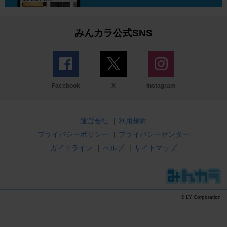
みんカラ公式SNS
Facebook
X
Instagram
運営会社
|
利用規約
プライバシーポリシー
|
プライバシーセンター
ガイドライン
|
ヘルプ
|
サイトマップ
© LY Corporation