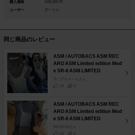
購入価格
109,200 円
ユーザー
ずーりん
同じ商品のレビュー
ASM / AUTOBACS ASM REC
ARO ASM Limited edition Mod
e SR-6 ASM LIMITED
不二子ちゃ～んさん
14
0
ASM / AUTOBACS ASM REC
ARO ASM Limited edition Mod
e SR-6 ASM LIMITED
RR-DI.SSさん
16
0