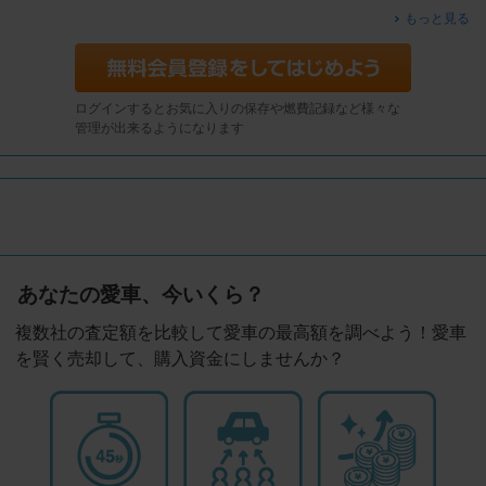
もっと見る
ログインするとお気に入りの保存や燃費記録など様々な
管理が出来るようになります
あなたの愛車、今いくら？
複数社の査定額を比較して愛車の最高額を調べよう！愛車
を賢く売却して、購入資金にしませんか？