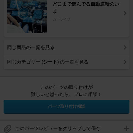
どこまで進んでる自動運転のい
ま
カーライフ
同じ商品の一覧を見る
同じカテゴリー (
シート
) の一覧を見る
このパーツの取り付けが
難しいと思ったら、プロに相談！
パーツ取り付け相談
このパーツレビューをクリップして保存