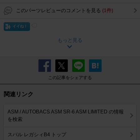
このパーツレビューのコメントを見る
(1件)
イイね！
もっと見る
この記事をシェアする
関連リンク
ASM / AUTOBACS ASM SR-6 ASM LIMITED の情報
を検索
スバル レガシィB4 トップ