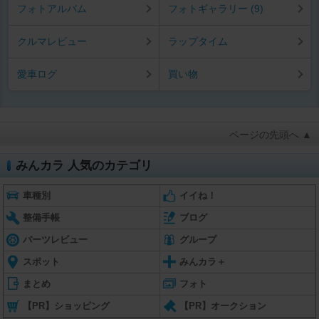
フォトアルバム
フォトギャラリー (9)
クルマレビュー
ラップタイム
愛車ログ
買い物
ページの先頭へ ▲
みんカラ 人気のカテゴリ
車種別
イイね！
整備手帳
ブログ
パーツレビュー
グループ
スポット
みんカラ＋
まとめ
フォト
【PR】ショッピング
【PR】オークション