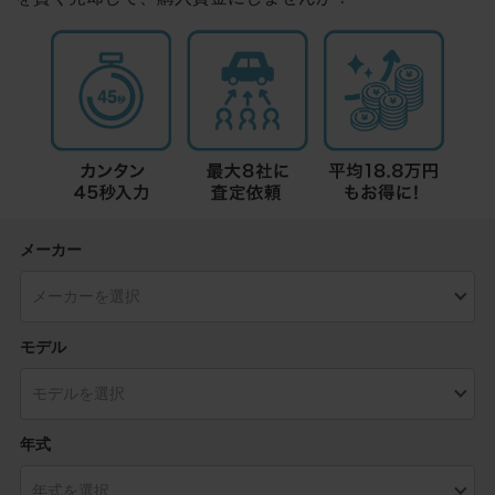
メーカー
モデル
年式