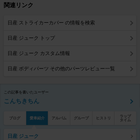
関連リンク
日産 ストライカーカバー の情報を検索
日産 ジューク トップ
日産 ジューク カスタム情報
日産 ボディパーツ その他のパーツレビュー一覧
この記事を書いたユーザー
こんちきちん
ラップ
ブログ
愛車紹介
アルバム
グループ
ヒストリ
タイム
日産 ジューク