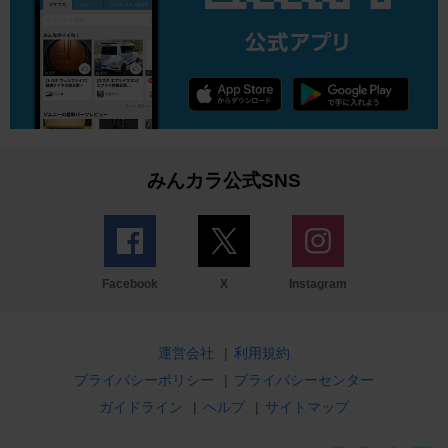
みんカラ公式SNS
Facebook
X
Instagram
運営会社
|
利用規約
プライバシーポリシー
|
プライバシーセンター
ガイドライン
|
ヘルプ
|
サイトマップ