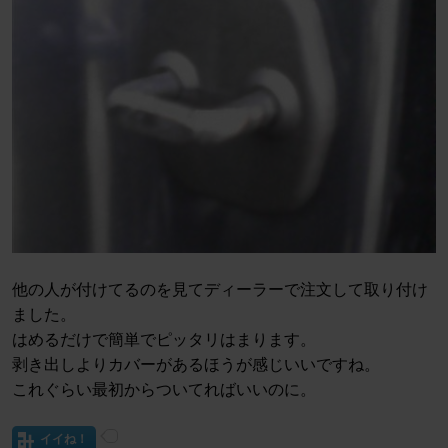
他の人が付けてるのを見てディーラーで注文して取り付け
ました。
はめるだけで簡単でピッタリはまります。
剥き出しよりカバーがあるほうが感じいいですね。
これぐらい最初からついてればいいのに。
イイね！