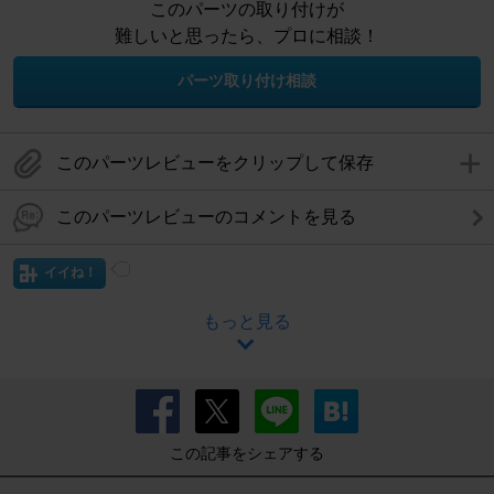
このパーツの取り付けが
難しいと思ったら、プロに相談！
パーツ取り付け相談
このパーツレビューをクリップして保存
このパーツレビューのコメントを見る
イイね！
もっと見る
この記事をシェアする