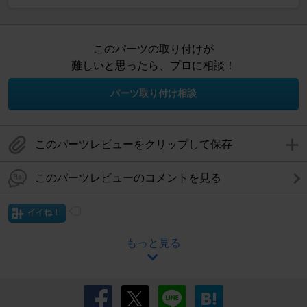
このパーツの取り付けが
難しいと思ったら、プロに相談！
パーツ取り付け相談
このパーツレビューをクリップして保存
このパーツレビューのコメントを見る
イイね！
もっと見る