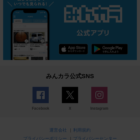
みんカラ公式SNS
Facebook
X
Instagram
運営会社
|
利用規約
プライバシーポリシー
|
プライバシーセンター