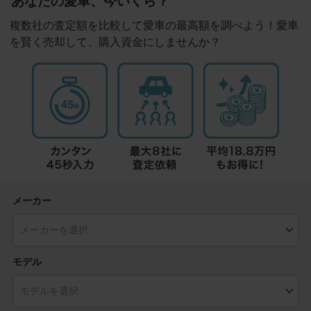
あなたの愛車、今いくら？
複数社の査定額を比較して愛車の最高額を調べよう！愛車
を賢く売却して、購入資金にしませんか？
メーカー
モデル