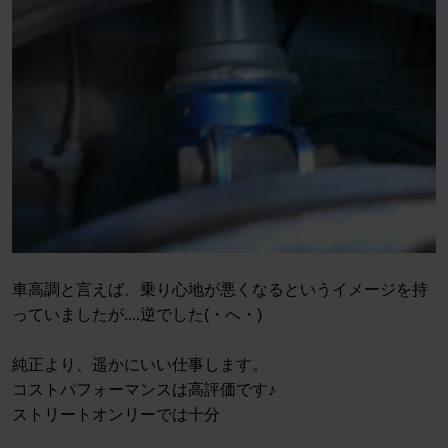
車高調と言えば、乗り心地が悪くなるというイメージを持
っていましたが....逆でした(・へ・)
純正より、遥かにいい仕事します。
コストパフォーマンスは高評価です♪
ストリートオンリーでは十分