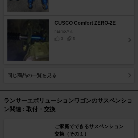
CUSCO Comfort ZERO-2E
hasmoさん
3
0
同じ商品の一覧を見る
ランサーエボリューションワゴンのサスペンショ
ン関連 : 取付・交換
ご家庭でできるサスペンション
交換（その１）