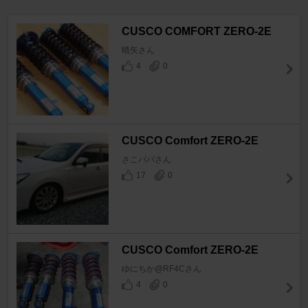
CUSCO COMFORT ZERO-2E
晴矢さん
4
0
CUSCO Comfort ZERO-2E
さこパパさん
17
0
CUSCO Comfort ZERO-2E
ゆにちか@RF4Cさん
4
0