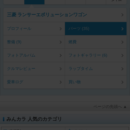
三菱 ランサーエボリューションワゴン
プロフィール
パーツ (35)
整備 (9)
燃費
フォトアルバム
フォトギャラリー (6)
クルマレビュー
ラップタイム
愛車ログ
買い物
ページの先頭へ ▲
みんカラ 人気のカテゴリ