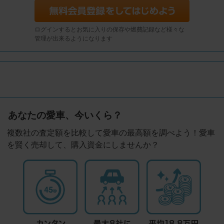
ログインするとお気に入りの保存や燃費記録など様々な
管理が出来るようになります
あなたの愛車、今いくら？
複数社の査定額を比較して愛車の最高額を調べよう！愛車
を賢く売却して、購入資金にしませんか？