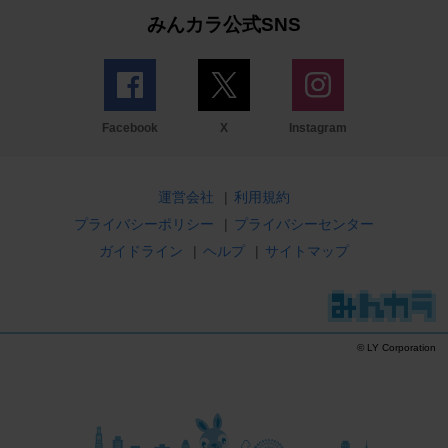
みんカラ公式SNS
Facebook
X
Instagram
運営会社
|
利用規約
プライバシーポリシー
|
プライバシーセンター
ガイドライン
|
ヘルプ
|
サイトマップ
© LY Corporation