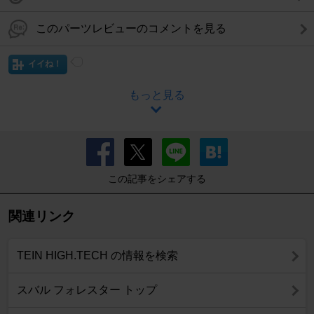
このパーツレビューのコメントを見る
イイね！
もっと見る
この記事をシェアする
関連リンク
TEIN HIGH.TECH の情報を検索
スバル フォレスター トップ