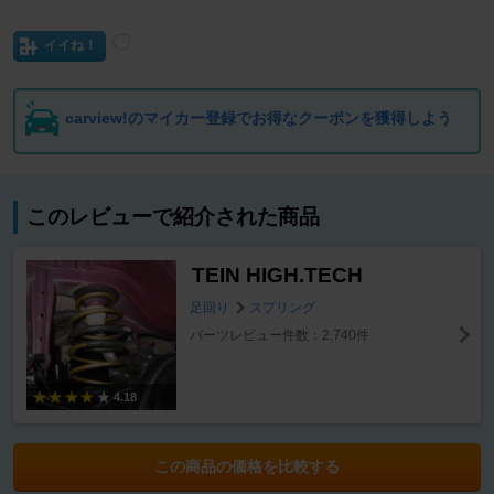
イイね！
carview!のマイカー登録でお得なクーポンを獲得しよう
このレビューで紹介された商品
TEIN HIGH.TECH
足回り
スプリング
パーツレビュー件数：2,740件
4.18
この商品の価格を比較する