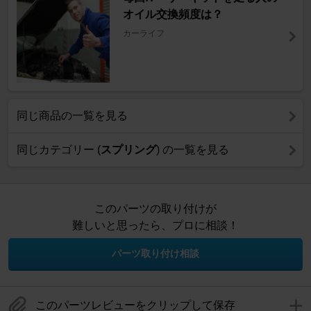
オイル交換頻度は？
カーライフ
同じ商品の一覧を見る
同じカテゴリー (
スプリング
) の一覧を見る
このパーツの取り付けが
難しいと思ったら、プロに相談！
パーツ取り付け相談
このパーツレビューをクリップして保存