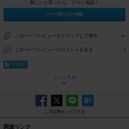
難しいと思ったら、プロに相談！
パーツ取り付け相談
このパーツレビューをクリップして保存
このパーツレビューのコメントを見る
イイね！
もっと見る
この記事をシェアする
関連リンク