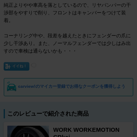
純正よりやや車高を落としているので、リヤバンパーの干
渉部をやすりで削り、フロントはキャンバーをつけて装
着。
コーナリング中や、段差を越えたときにフェンダーの爪に
少し干渉あり。また、ノーマルフェンダーでは少しはみ出
すので車検は通らないかも・・・
イイね！
carview!のマイカー登録でお得なクーポンを獲得しよう
このレビューで紹介された商品
WORK WORKEMOTION