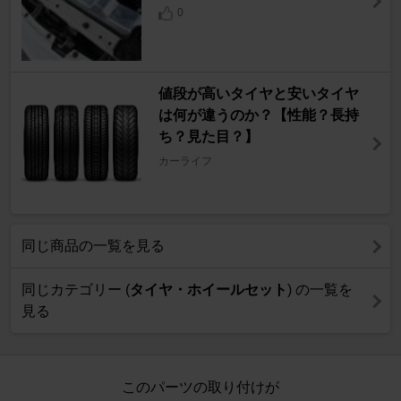
0
値段が高いタイヤと安いタイヤ
は何が違うのか？【性能？長持
ち？見た目？】
カーライフ
同じ商品の一覧を見る
同じカテゴリー (
タイヤ・ホイールセット
) の一覧を
見る
このパーツの取り付けが