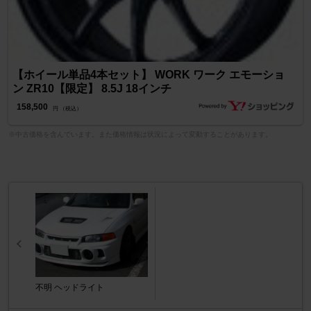
【ホイール単品4本セット】 WORK ワーク エモーショ
ン ZR10【限定】 8.5J 18インチ
158,500
円 （税込）
※中古価格を含んでいます。また価格情報は状況によって変動することがあります。
不明 ヘッドライト