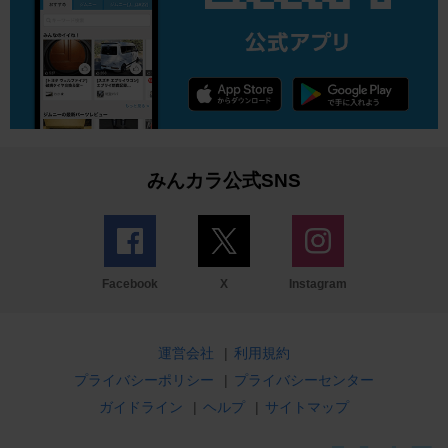
みんカラ公式SNS
Facebook
X
Instagram
運営会社
|
利用規約
プライバシーポリシー
|
プライバシーセンター
ガイドライン
|
ヘルプ
|
サイトマップ