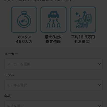
メーカー
モデル
年式