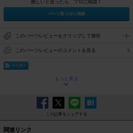
難しいと思ったら、プロに相談！
パーツ取り付け相談
このパーツレビューをクリップして保存
このパーツレビューのコメントを見る
イイね！
もっと見る
この記事をシェアする
関連リンク