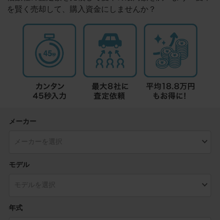
を賢く売却して、購入資金にしませんか？
メーカー
モデル
年式