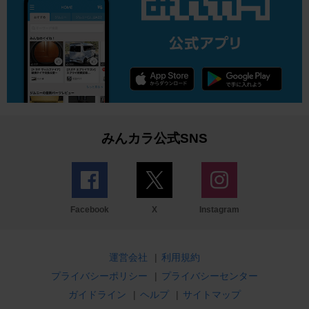
みんカラ公式SNS
Facebook
X
Instagram
運営会社
|
利用規約
プライバシーポリシー
|
プライバシーセンター
ガイドライン
|
ヘルプ
|
サイトマップ