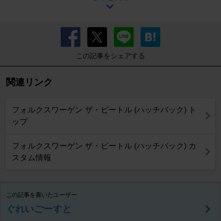
この記事をシェアする
関連リンク
フォルクスワーゲン ザ・ビートル (ハッチバック) ト
ップ
フォルクスワーゲン ザ・ビートル (ハッチバック) カ
スタム情報
この記事を書いたユーザー
ぐれいごーすと