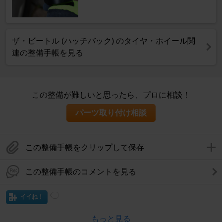
ザ・ビートル (ハッチバック) のタイヤ・ホイール関
連の整備手帳を見る
この整備が難しいと思ったら、プロに相談！
パーツ取り付け相談
この整備手帳をクリップして保存
この整備手帳のコメントを見る
イイね！
もっと見る