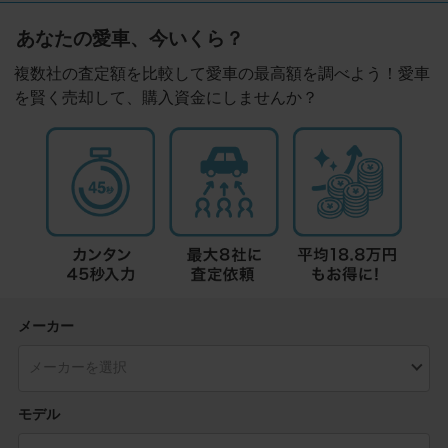
あなたの愛車、今いくら？
複数社の査定額を比較して愛車の最高額を調べよう！愛車
を賢く売却して、購入資金にしませんか？
メーカー
モデル