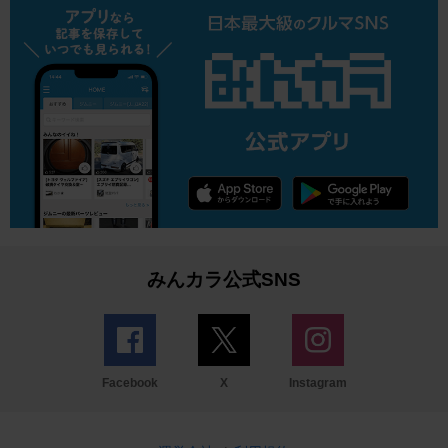
みんカラ公式SNS
Facebook
X
Instagram