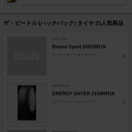
ザ・ビートル (ハッチバック) タイヤ の人気商品
LUCCINI
Buono Sport 205/35R19
タイヤ・ホイール > タイヤ
MICHELIN
ENERGY SAVER 215/60R16
タイヤ・ホイール > タイヤ