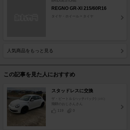
BRIDGESTONE
REGNO GR-XI 215/60R16
タイヤ・ホイール > タイヤ
人気商品をもっと見る
この記事を見た人におすすめ
スタッドレスに交換
ザ・ビートル (ハッチバック)
[16C]
飛騨のおじさんさん
119
0