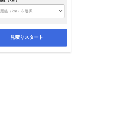
見積りスタート