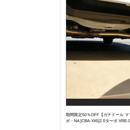
期間限定50％OFF【ガナドール マフラー】
ボ・NA [CBA-YA5]2.0ターボ VRE-