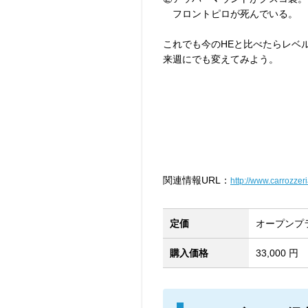
フロントピロが死んでいる。
これでも今のHEと比べたらレベ
来週にでも変えてみよう。
関連情報URL：
http://www.carrozzeri
定価
オープンプ
購入価格
33,000 円