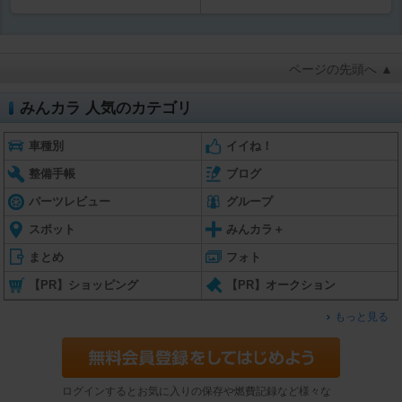
ページの先頭へ ▲
みんカラ 人気のカテゴリ
車種別
イイね！
整備手帳
ブログ
パーツレビュー
グループ
スポット
みんカラ＋
まとめ
フォト
【PR】ショッピング
【PR】オークション
もっと見る
ログインするとお気に入りの保存や燃費記録など様々な