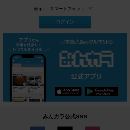
表示：
スマートフォン
|
PC
ログイン
みんカラ公式SNS