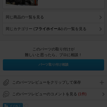
同じ商品の一覧を見る
同じカテゴリー (
フライホイール
) の一覧を見る
このパーツの取り付けが
難しいと思ったら、プロに相談！
パーツ取り付け相談
このパーツレビューをクリップして保存
このパーツレビューのコメントを見る
(1件)
イイね！