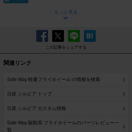
もっと見る
この記事をシェアする
関連リンク
Side Way 軽量フライホイール の情報を検索
日産 シルビア トップ
日産 シルビア カスタム情報
Side Way 駆動系 フライホイールのパーツレビュー一
覧