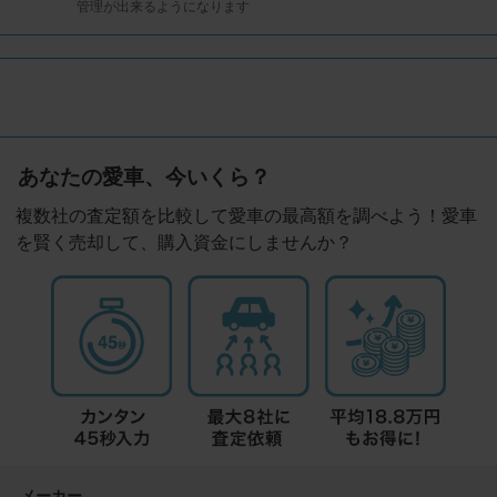
管理が出来るようになります
あなたの愛車、今いくら？
複数社の査定額を比較して愛車の最高額を調べよう！愛車
を賢く売却して、購入資金にしませんか？
メーカー