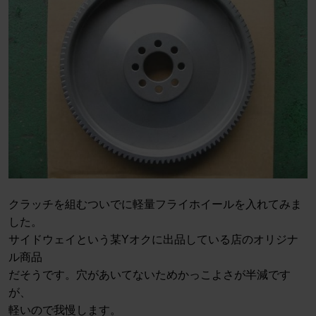
クラッチを組むついでに軽量フライホイールを入れてみま
した。
サイドウェイという某Yオクに出品している店のオリジナ
ル商品
だそうです。穴があいてないためかっこよさが半減です
が、
軽いので我慢します。