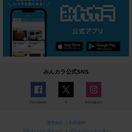
みんカラ公式SNS
Facebook
X
Instagram
運営会社
|
利用規約
プライバシーポリシー
|
プライバシーセンター