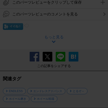
このパーツレビューをクリップして保存
このパーツレビューのコメントを見る
イイね！
もっと見る
この記事をシェアする
関連タグ
ENDLESS
エンドレスアドバンス
とるぞ～
ホイール磨き
ホイール戦場