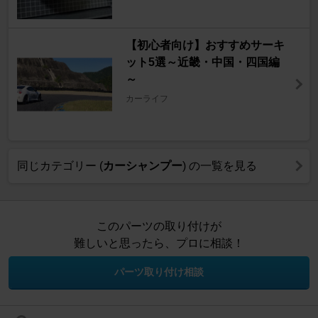
【初心者向け】おすすめサーキ
ット5選～近畿・中国・四国編
～
カーライフ
同じカテゴリー (
カーシャンプー
) の一覧を見る
このパーツの取り付けが
難しいと思ったら、プロに相談！
パーツ取り付け相談