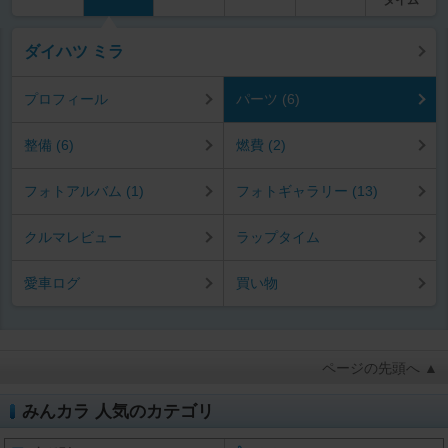
ダイハツ ミラ
プロフィール
パーツ (6)
整備 (6)
燃費 (2)
フォトアルバム (1)
フォトギャラリー (13)
クルマレビュー
ラップタイム
愛車ログ
買い物
ページの先頭へ ▲
みんカラ 人気のカテゴリ