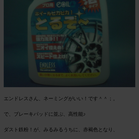
エンドレスさん、ネーミングがいい！です＾＾；。
で、ブレーキパッドに並ぶ、高性能♪
ダスト鉄粉！が、みるみるうちに、赤褐色となり、