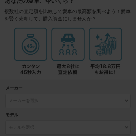
あなたの愛車、今いくら？
複数社の査定額を比較して愛車の最高額を調べよう！愛車
を賢く売却して、購入資金にしませんか？
メーカー
モデル