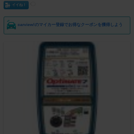
イイね！
carview!のマイカー登録でお得なクーポンを獲得しよう