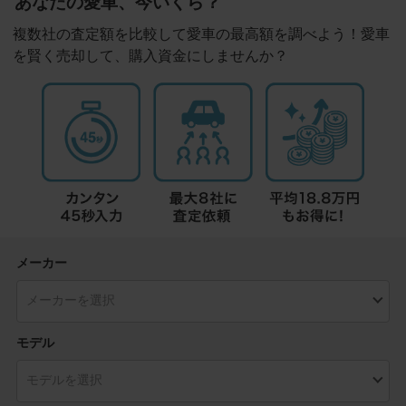
あなたの愛車、今いくら？
複数社の査定額を比較して愛車の最高額を調べよう！愛車
を賢く売却して、購入資金にしませんか？
メーカー
モデル