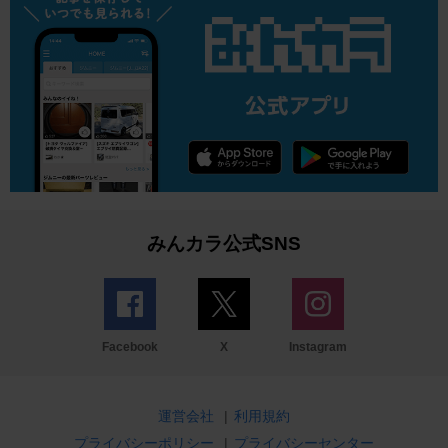
みんカラ公式SNS
Facebook
X
Instagram
運営会社
|
利用規約
プライバシーポリシー
|
プライバシーセンター