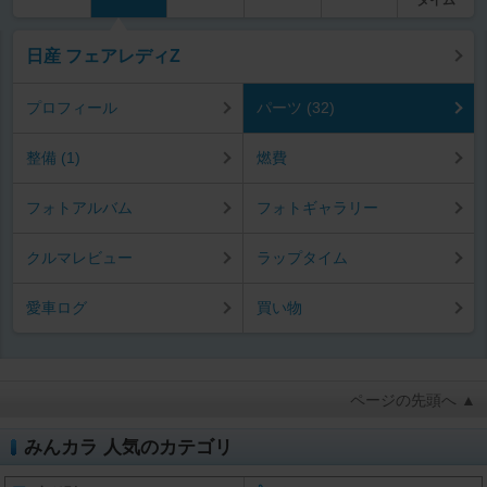
日産 フェアレディZ
プロフィール
パーツ (32)
整備 (1)
燃費
フォトアルバム
フォトギャラリー
クルマレビュー
ラップタイム
愛車ログ
買い物
ページの先頭へ ▲
みんカラ 人気のカテゴリ