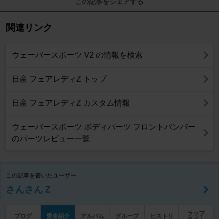
この記事をシェアする
関連リンク
ウェーバースポーツ V2 の情報を検索
日産 フェアレディZ トップ
日産 フェアレディZ カスタム情報
ウェーバースポーツ ボディパーツ フロントバンパー
のパーツレビュー一覧
この記事を書いたユーザー
さんさんＺ
ラップ
ブログ
愛車紹介
アルバム
グループ
ヒストリ
タイム