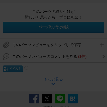
このパーツの取り付けが
難しいと思ったら、プロに相談！
パーツ取り付け相談
このパーツレビューをクリップして保存
このパーツレビューのコメントを見る
(1件)
イイね！
もっと見る