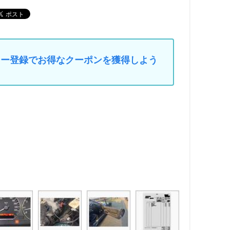
マイカー登録でお得なクーポンを獲得しよう