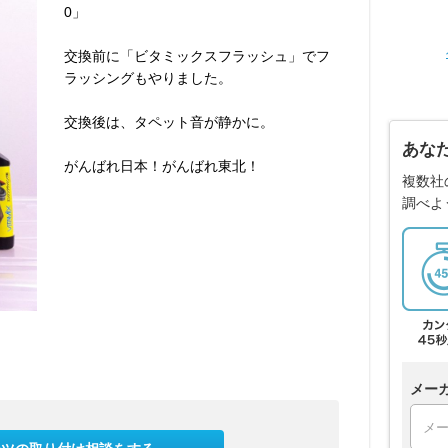
0」
交換前に「ビタミックスフラッシュ」でフ
ラッシングもやりました。
交換後は、タペット音が静かに。
あな
がんばれ日本！がんばれ東北！
複数社
調べよ
メー