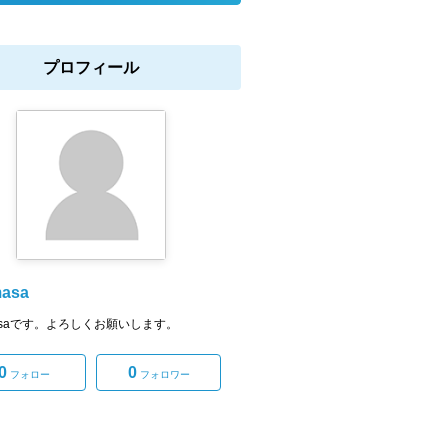
プロフィール
masa
.masaです。よろしくお願いします。
0
0
フォロー
フォロワー