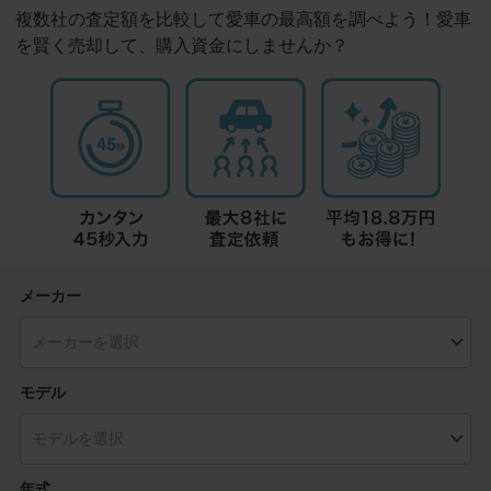
複数社の査定額を比較して愛車の最高額を調べよう！愛車
を賢く売却して、購入資金にしませんか？
メーカー
モデル
年式