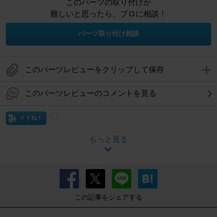
このパーツの取り付けが
難しいと思ったら、プロに相談！
パーツ取り付け相談
このパーツレビューをクリップして保存
このパーツレビューのコメントを見る
イイね！
もっと見る
この記事をシェアする