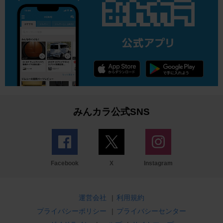
みんカラ公式SNS
Facebook
X
Instagram
運営会社
|
利用規約
プライバシーポリシー
|
プライバシーセンター