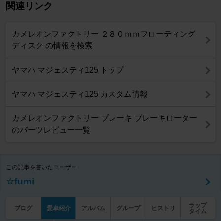
関連リンク
カメレオンファクトリー ２８０ｍｍフローティング
ディスク の情報を検索
ヤマハ マジェスティ125 トップ
ヤマハ マジェスティ125 カスタム情報
カメレオンファクトリー ブレーキ ブレーキローター
のパーツレビュー一覧
この記事を書いたユーザー
☆fumi
ラップ
ブログ
愛車紹介
アルバム
グループ
ヒストリ
タイム