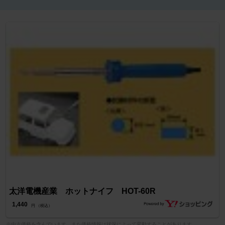
太洋電機産業 ホットナイフ HOT-60R
1,440
円 （税込）
※中古価格を含んでいます。また価格情報は状況によって変動することがあります。