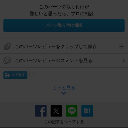
このパーツの取り付けが
難しいと思ったら、プロに相談！
パーツ取り付け相談
このパーツレビューをクリップして保存
このパーツレビューのコメントを見る
イイね！
もっと見る
この記事をシェアする