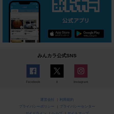
みんカラ公式SNS
Facebook
X
Instagram
運営会社
|
利用規約
プライバシーポリシー
|
プライバシーセンター
ガイドライン
|
ヘルプ
|
サイトマップ