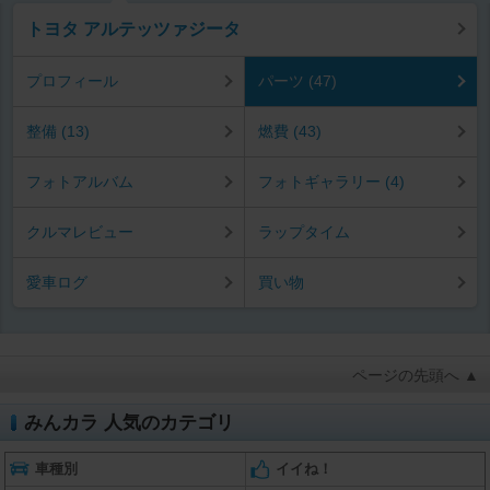
トヨタ アルテッツァジータ
プロフィール
パーツ (47)
整備 (13)
燃費 (43)
フォトアルバム
フォトギャラリー (4)
クルマレビュー
ラップタイム
愛車ログ
買い物
ページの先頭へ ▲
みんカラ 人気のカテゴリ
車種別
イイね！