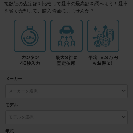
複数社の査定額を比較して愛車の最高額を調べよう！愛車
を賢く売却して、購入資金にしませんか？
メーカー
モデル
年式