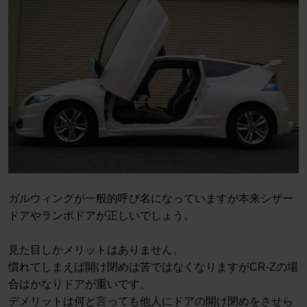
ガルウィングが一般的呼び名になっていますが本来シザー
ドアやランボドアが正しいでしょう。
見た目しかメリットはありません。
慣れてしまえば開け閉めは苦ではなくなりますがCR-Zの場
合はかなりドアが重いです。
デメリットは何と言っても他人にドアの開け閉めをさせら