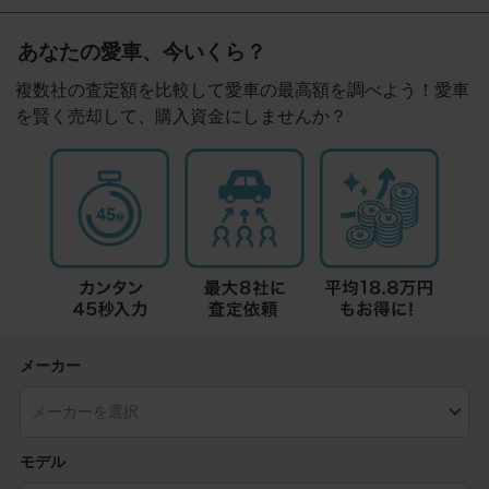
あなたの愛車、今いくら？
複数社の査定額を比較して愛車の最高額を調べよう！愛車
を賢く売却して、購入資金にしませんか？
メーカー
モデル