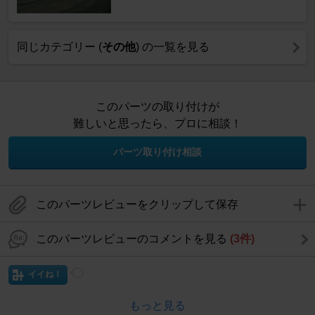
同じカテゴリー (
その他
) の一覧を見る
このパーツの取り付けが
難しいと思ったら、プロに相談！
パーツ取り付け相談
このパーツレビューをクリップして保存
このパーツレビューのコメントを見る
(3件)
イイね！
もっと見る