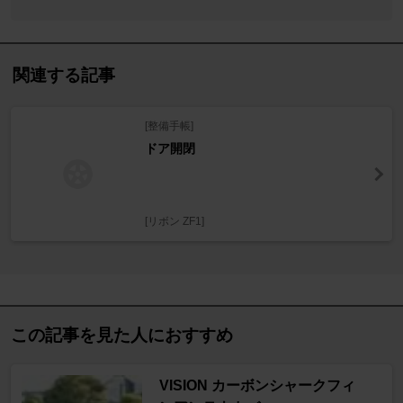
関連する記事
[整備手帳]
ドア開閉
[リボン ZF1]
この記事を見た人におすすめ
VISION カーボンシャークフィ