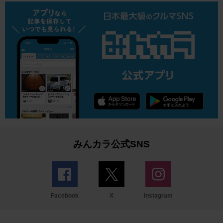
みんカラ公式SNS
Facebook
X
Instagram