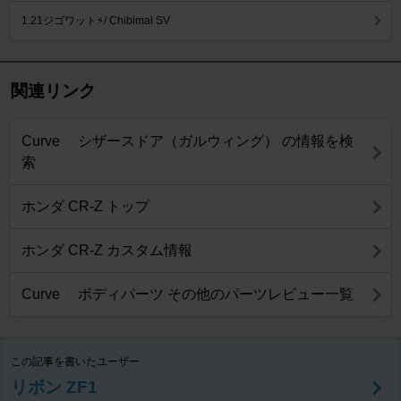
1.21ジゴワット⚡️/ Chibimal SV
関連リンク
Curve シザースドア（ガルウィング） の情報を検
索
ホンダ CR-Z トップ
ホンダ CR-Z カスタム情報
Curve ボディパーツ その他のパーツレビュー一覧
この記事を書いたユーザー
リボン ZF1