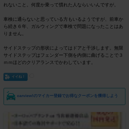
れないこと。何度か乗って慣れた人ならいいんですが。
車検に通らないと思っている方もいるようですが、前車か
ら続き６年、ガルウィングで車検で問題になったことはあ
りません。
サイドステップの形状によってはドアと干渉します。無限
サイドステップはフェンダー下側を内側に曲げることで３
ｍｍほどのクリアランスでかわしています。
イイね！
carview!のマイカー登録でお得なクーポンを獲得しよう