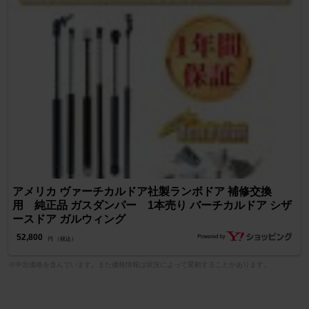
アメリカ ヴァーチカルドア社製ランボドア 補修交換
用 純正品 ガスダンパー 1本売り バーチカルドア シザ
ースドア ガルウィング
52,800
円 （税込）
※中古価格を含んでいます。また価格情報は状況によって変動することがあります。