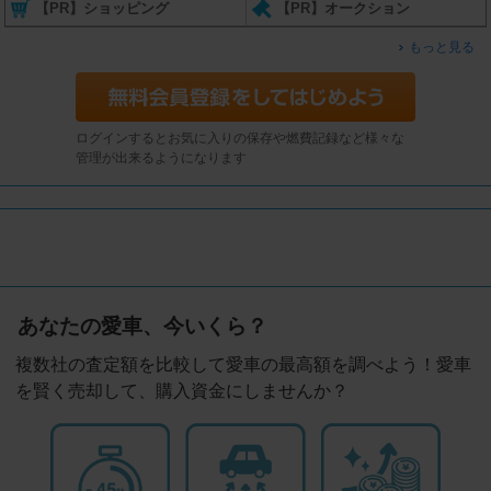
【PR】ショッピング
【PR】オークション
もっと見る
ログインするとお気に入りの保存や燃費記録など様々な
管理が出来るようになります
あなたの愛車、今いくら？
複数社の査定額を比較して愛車の最高額を調べよう！愛車
を賢く売却して、購入資金にしませんか？