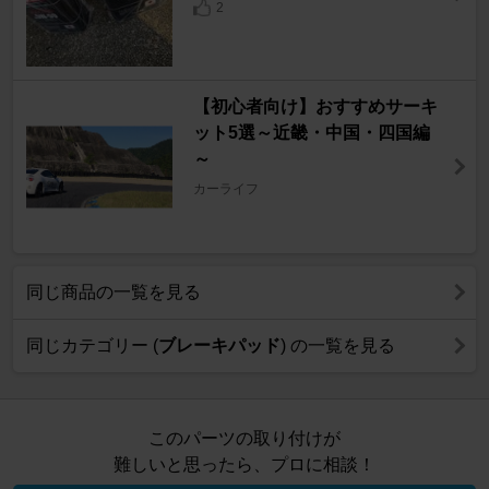
2
【初心者向け】おすすめサーキ
ット5選～近畿・中国・四国編
～
カーライフ
同じ商品の一覧を見る
同じカテゴリー (
ブレーキパッド
) の一覧を見る
このパーツの取り付けが
難しいと思ったら、プロに相談！