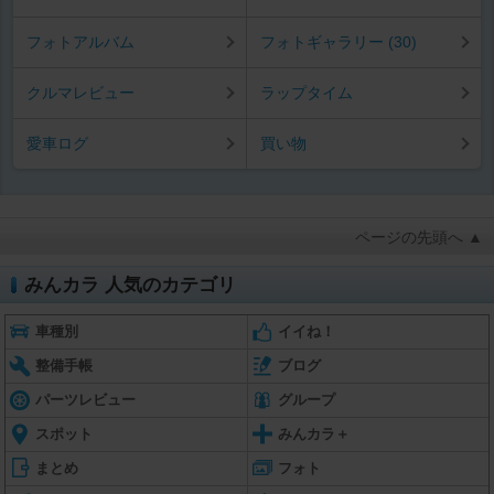
フォトアルバム
フォトギャラリー (30)
クルマレビュー
ラップタイム
愛車ログ
買い物
ページの先頭へ ▲
みんカラ 人気のカテゴリ
車種別
イイね！
整備手帳
ブログ
パーツレビュー
グループ
スポット
みんカラ＋
まとめ
フォト