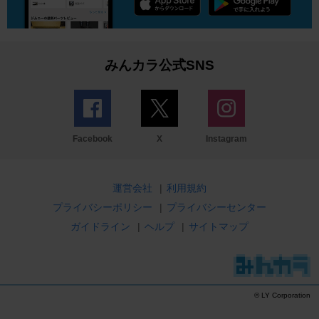
みんカラ公式SNS
Facebook
X
Instagram
運営会社
|
利用規約
プライバシーポリシー
|
プライバシーセンター
ガイドライン
|
ヘルプ
|
サイトマップ
© LY Corporation