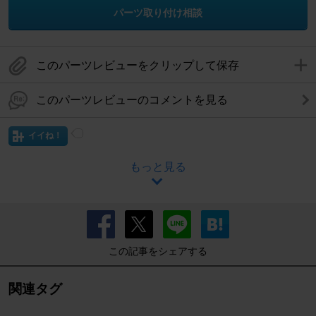
パーツ取り付け相談
このパーツレビューをクリップして保存
このパーツレビューのコメントを見る
イイね！
もっと見る
この記事をシェアする
関連タグ