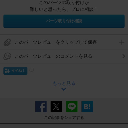
このパーツの取り付けが
難しいと思ったら、プロに相談！
パーツ取り付け相談
このパーツレビューをクリップして保存
このパーツレビューのコメントを見る
イイね！
もっと見る
この記事をシェアする