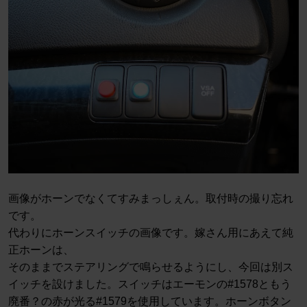
画像がホーンでなくてすみまっしぇん。取付時の撮り忘れ
です。
代わりにホーンスイッチの画像です。嫁さん用にあえて純
正ホーンは、
そのままでステアリングで鳴らせるようにし、今回は別ス
イッチを設けました。スイッチはエーモンの#1578ともう
廃番？の赤が光る#1579を使用しています。ホーンボタン