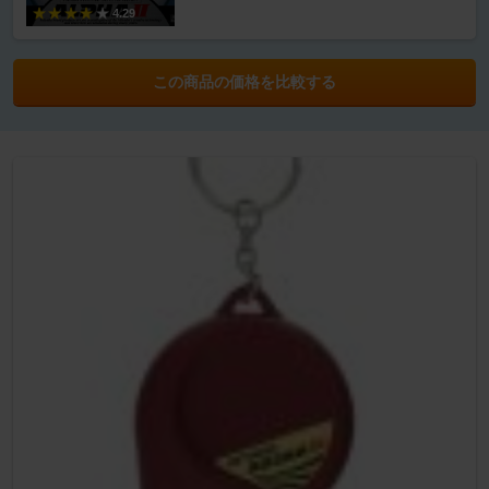
4.29
この商品の価格を比較する