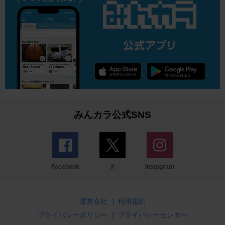
みんカラ公式SNS
Facebook
X
Instagram
運営会社
|
利用規約
プライバシーポリシー
|
プライバシーセンター