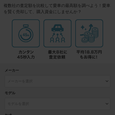
複数社の査定額を比較して愛車の最高額を調べよう！愛車
を賢く売却して、購入資金にしませんか？
メーカー
モデル