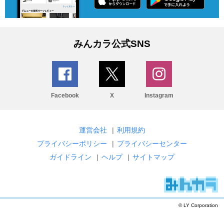
みんカラ公式SNS
Facebook
X
Instagram
運営会社
|
利用規約
プライバシーポリシー
|
プライバシーセンター
ガイドライン
|
ヘルプ
|
サイトマップ
© LY Corporation