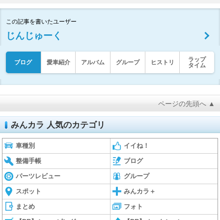
この記事を書いたユーザー
じんじゅーく
ラップ
ブログ
愛車紹介
アルバム
グループ
ヒストリ
タイム
ページの先頭へ ▲
みんカラ 人気のカテゴリ
車種別
イイね！
整備手帳
ブログ
パーツレビュー
グループ
スポット
みんカラ＋
まとめ
フォト