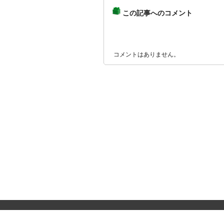
この記事へのコメント
コメントはありません。