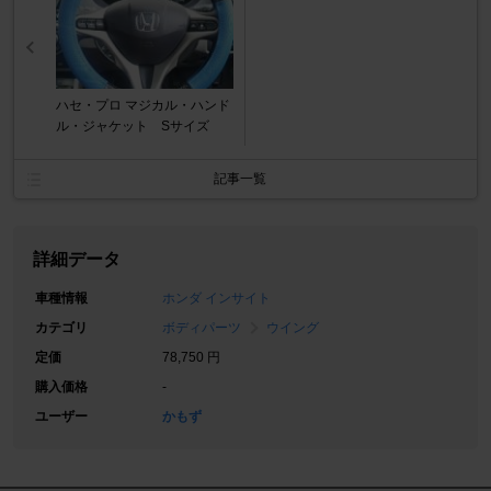
ハセ・プロ マジカル・ハンド
ル・ジャケット Sサイズ
記事一覧
詳細データ
車種情報
ホンダ インサイト
カテゴリ
ボディパーツ
ウイング
定価
78,750 円
購入価格
-
ユーザー
かもず