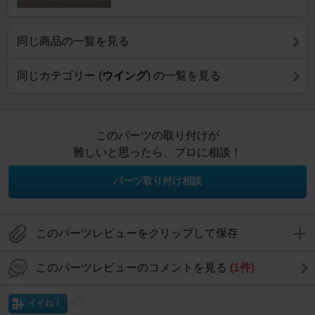
同じ商品の一覧を見る
同じカテゴリー (
ウイング
) の一覧を見る
このパーツの取り付けが
難しいと思ったら、プロに相談！
パーツ取り付け相談
このパーツレビューをクリップして保存
このパーツレビューのコメントを見る
(1件)
イイね！