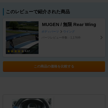
このレビューで紹介された商品
MUGEN / 無限 Rear Wing
ボディパーツ
ウイング
パーツレビュー件数：1,176件
4.67
この商品の価格を比較する