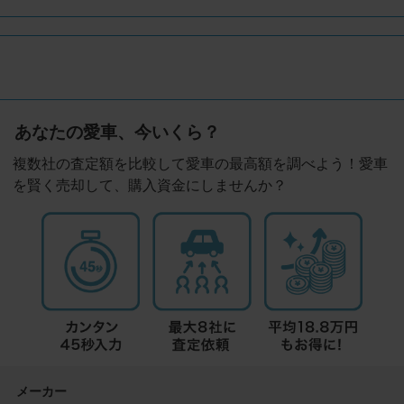
あなたの愛車、今いくら？
複数社の査定額を比較して愛車の最高額を調べよう！愛車
を賢く売却して、購入資金にしませんか？
メーカー