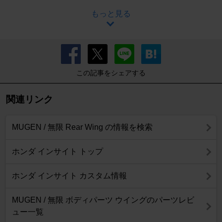
もっと見る
この記事をシェアする
関連リンク
MUGEN / 無限 Rear Wing の情報を検索
ホンダ インサイト トップ
ホンダ インサイト カスタム情報
MUGEN / 無限 ボディパーツ ウイングのパーツレビ
ュー一覧