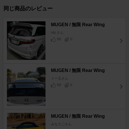
同じ商品のレビュー
MUGEN / 無限 Rear Wing
otu.さん
60
0
MUGEN / 無限 Rear Wing
ミー玉さん
69
0
MUGEN / 無限 Rear Wing
みなろごさん