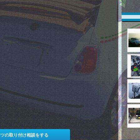
ーツの取り付け相談をする